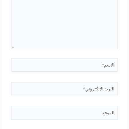
الاسم*
البريد
الإلكتروني*
الموقع