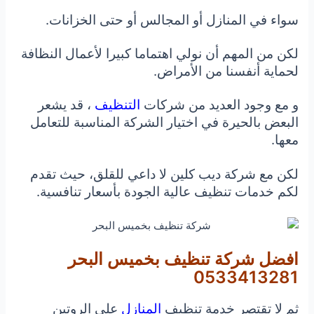
سواء في المنازل أو المجالس أو حتى الخزانات.
لكن من المهم أن نولي اهتماما كبيرا لأعمال النظافة
لحماية أنفسنا من الأمراض.
و مع وجود العديد من شركات
التنظيف
، قد يشعر
البعض بالحيرة في اختيار الشركة المناسبة للتعامل
معها.
لكن مع شركة ديب كلين لا داعي للقلق، حيث تقدم
لكم خدمات تنظيف عالية الجودة بأسعار تنافسية.
افضل شركة تنظيف بخميس البحر
0533413281
ثم لا تقتصر خدمة تنظيف
المنازل
على الروتين