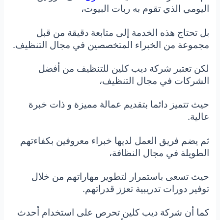
اليومي الذي تقوم به ربات البيوت،
بل تحتاج هذه الخدمة إلى متابعة دقيقة من قبل
مجموعة من الخبراء المتخصصين في مجال التنظيف.
لكن تعتبر شركة ديب كلين للتنظيف من أفضل
الشركات في مجال التنظيف،
حيث تتميز دائما بتقديم عمالة مميزة و ذات خبرة
عالية.
ثم يضم فريق العمل لديها خبراء معروفين بكفاءتهم
الطويلة في مجال النظافة،
حيث تسعى باستمرار لتطوير مهاراتهم من خلال
توفير دورات تدريبية تعزز قدراتهم.
كما أن شركة ديب كلين تحرص على استخدام أحدث