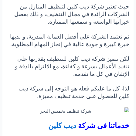
حيث تعتبر شركة ديب كلين لتنظيف المنازل من
الشركات الرائدة في مجال التنظيف، و ذلك بفضل
خبراتها الواسعة و سمعتها الممتازة.
ثم تعتمد الشركة على أفضل العمالة المدربة، و لديها
خبرة كبيرة و جودة عالية في إنجاز المهام المطلوبة.
لكن تتميز شركة ديب كلين للتنظيف بقدرتها على
تنفيذ الأعمال بسرعة و كفاءة، مع الالتزام بالدقة و
الإتقان في كل ما تقدمه.
لذا، كل ما عليكم فعله هو التوجه إلى شركة ديب
كلين للحصول على خدمة تنظيف مميزة.
خدماتنا فى شركة
ديب كلين