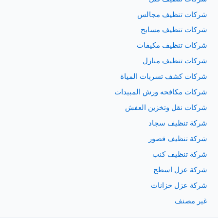
شركات تنظيف مجالس
شركات تنظيف مسابح
شركات تنظيف مكيفات
شركات تنظيف منازل
شركات كشف تسربات المياة
شركات مكافحه ورش المبيدات
شركات نقل وتخزين العفش
شركة تنظيف سجاد
شركة تنظيف قصور
شركة تنظيف كنب
شركة عزل اسطح
شركة عزل خزانات
غير مصنف