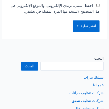
احفظ اسمي، بريدي الإلكتروني، والموقع الإلكتروني في
هذا المتصفح لاستخدامها المرة المقبلة في تعليقي.
البحث
البحث
تسليك بيارات
خدماتنا
شركات تنظيف خزانات
شركات تنظيف شقق
شركات تنظيف فلل