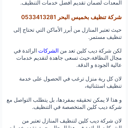
المعدات لضمان تقديم أفضل خدمات التنظيف.
شركة تنظيف بخميس البحر 0533413281
حيث تعتبر المنازل من أبرز الأماكن التي تحتاج إلى
تنظيف مستمر.
لكن شركة ديب كلين تعد من
الشركات
الرائدة في
مجال النظافة،
حيث تسعى جاهدة لتقديم خدمات
عالية الجودة و الدقة.
لان كل ربة منزل ترغب في الحصول على خدمة
تنظيف استثنائية،
و هذا لا يمكن تحقيقه بمفردها، بل يتطلب التواصل مع
شركة ديب كلين المتخصصة في التنظيف.
لان شركة ديب كلين لتنظيف المنازل تعتبر من
الشركات الرائدة في هذا المجال،
حيث تقدم خدمات