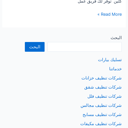
كلين توفر لك فريق عمل
شركة
Read More »
ديب
كلين
للتنظيف
البحث
المنازل
البحث
في
محايل
تسليك بيارات
عسير
خدماتنا
شركات تنظيف خزانات
شركات تنظيف شقق
شركات تنظيف فلل
شركات تنظيف مجالس
شركات تنظيف مسابح
شركات تنظيف مكيفات