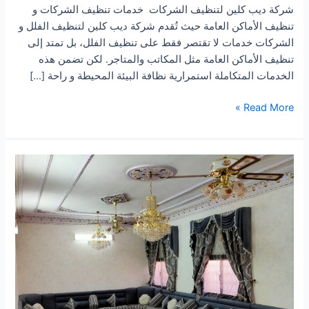
شركة ديب كلين لتنظيف الشركات خدمات تنظيف الشركات و
تنظيف الأماكن العامة حيث تُقدم شركة ديب كلين لتنظيف الفلل و
الشركات خدمات لا تقتصر فقط على تنظيف الفلل، بل تمتد إلى
تنظيف الأماكن العامة مثل المكاتب والمتاجر. لكن تضمن هذه
الخدمات المتكاملة استمرارية نظافة البيئة المحيطة و راحة […]
شركة
Read More »
تنظيف
الشركات
بمحايل
عسير