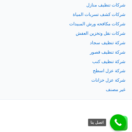
شركات تنظيف منازل
شركات كشف تسربات المياة
شركات مكافحه ورش المبيدات
شركات نقل وتخزين العفش
شركة تنظيف سجاد
شركة تنظيف قصور
شركة تنظيف كنب
شركة عزل اسطح
شركة عزل خزانات
غير مصنف
اتصل بنا