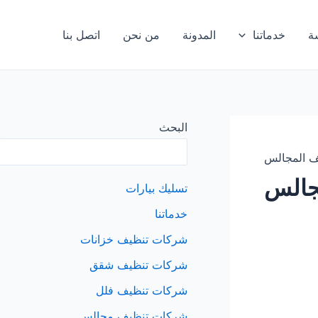
ة
خدماتنا
المدونة
من نحن
اتصل بنا
البحث
ف المجالس
جالس
تسليك بيارات
خدماتنا
شركات تنظيف خزانات
شركات تنظيف شقق
شركات تنظيف فلل
شركات تنظيف مجالس