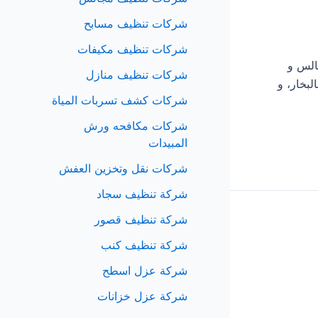
شركات تنظيف مسابح
شركات تنظيف مكيفات
لمجالس و
شركات تنظيف منازل
بخار، و
شركات كشف تسربات المياة
شركات مكافحه ورش
المبيدات
شركات نقل وتخزين العفش
شركة تنظيف سجاد
شركة تنظيف قصور
شركة تنظيف كنب
شركة عزل اسطح
شركة عزل خزانات