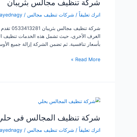
شركة تنظيف مجالس بثريبان
اترك تعليقاً
/
شركات تنظيف مجالس
/
sayednagy
شركة تنظ
الغرف الأخرى، حيث تشمل هذه الخدمات تنظيف الكنب
بأسعار تنافسية. ثم تضمن الشركة إزالة جميع الأو
شركة
Read More »
تنظيف
مجالس
بثريبان
شركة تنظيف المجالس فى حلي
اترك تعليقاً
/
شركات تنظيف مجالس
/
sayednagy