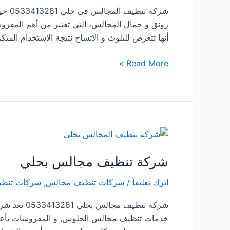
شركة
رونق و جمال المجالس، التي تعتبر من أهم المفرو
أنها تتعرض للتلوث و الاتساخ نتيجة الاستخدام المت
شركة
Read More »
تنظيف
المجالس
فى
حلي
شركة تنظيف مجالس بحلي
اترك تعليقاً
/
شركات تنظيف مجالس
,
شركات تنظي
شركة تنظيف
خدمات تنظيف مجالس الجلوس, و المفروشات بأعلى 