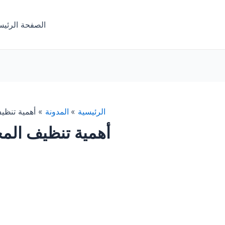
الصفحة الرئيس
الرئيسية
المدونة
أهمية تنظي
أهمية تنظيف الم