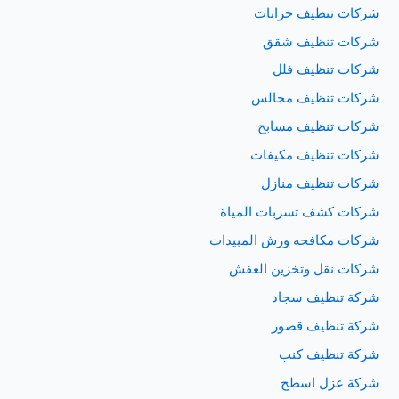
شركات تنظيف خزانات
شركات تنظيف شقق
شركات تنظيف فلل
شركات تنظيف مجالس
شركات تنظيف مسابح
شركات تنظيف مكيفات
شركات تنظيف منازل
شركات كشف تسربات المياة
شركات مكافحه ورش المبيدات
شركات نقل وتخزين العفش
شركة تنظيف سجاد
شركة تنظيف قصور
شركة تنظيف كنب
شركة عزل اسطح