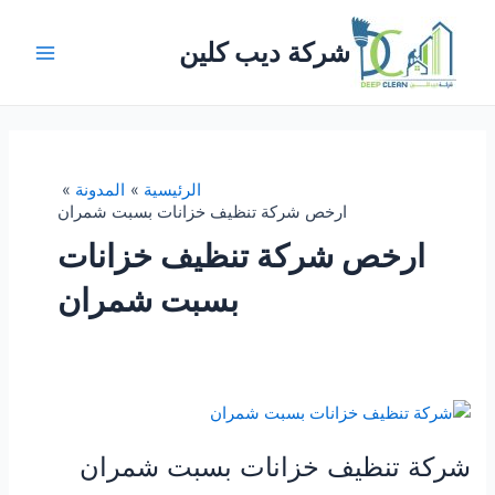
خطي
لى
شركة ديب كلين
لمحتوى
Main
Menu
الرئيسية
المدونة
ارخص شركة تنظيف خزانات بسبت شمران
ارخص شركة تنظيف خزانات
بسبت شمران
شركة تنظيف خزانات بسبت شمران