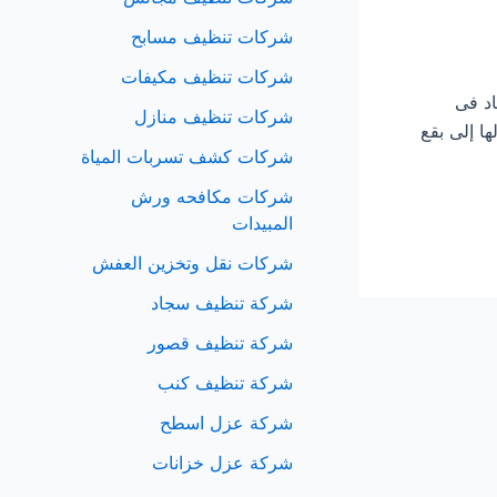
شركات تنظيف مسابح
شركات تنظيف مكيفات
سجاد فى
شركات تنظيف منازل
ا إلى بقع
شركات كشف تسربات المياة
شركات مكافحه ورش
المبيدات
شركات نقل وتخزين العفش
شركة تنظيف سجاد
شركة تنظيف قصور
شركة تنظيف كنب
شركة عزل اسطح
شركة عزل خزانات