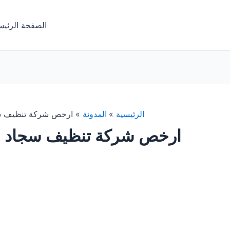
الصفحة الرئيس
الرئيسية
المدونة
ارخص شركة تنظيف سج
ارخص شركة تنظيف سجاد با