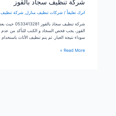
شركة تنظيف سجاد بالقوز
اترك تعليقاً
/
شركات تنظيف منازل
,
شركة تنظيف 
شركة تنظيف س
القوز، يجب فحص السجاد و الكنب للتأكد من عدم وجو
سوداء نتيجة الغبار. ثم يتم تنظيف الأثاث باستخدا
شركة
Read More »
تنظيف
سجاد
بالقوز