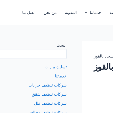
ة
خدماتنا
المدونة
من نحن
اتصل بنا
البحث
اد بالقوز
لقوز
تسليك بيارات
خدماتنا
شركات تنظيف خزانات
شركات تنظيف شقق
شركات تنظيف فلل
شركات تنظيف مجالس