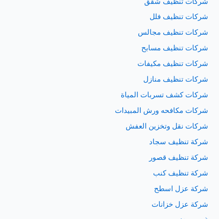
شركات تنظيف شقق
شركات تنظيف فلل
شركات تنظيف مجالس
شركات تنظيف مسابح
شركات تنظيف مكيفات
شركات تنظيف منازل
شركات كشف تسربات المياة
شركات مكافحه ورش المبيدات
شركات نقل وتخزين العفش
شركة تنظيف سجاد
شركة تنظيف قصور
شركة تنظيف كنب
شركة عزل اسطح
شركة عزل خزانات