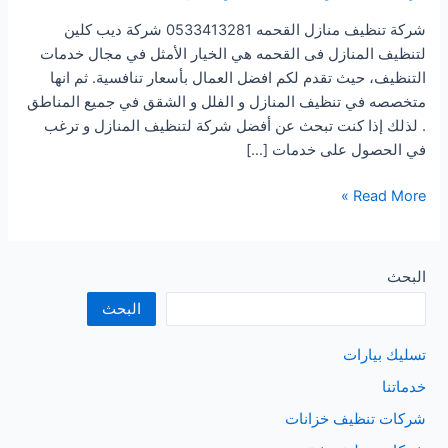
شركة تنظيف منازل القحمه 0533413281 شركة ديب كلين
لتنظيف المنازل فى القحمه هي الخيار الأمثل في مجال خدمات
التنظيف، حيث تقدم لكم افضل العمال بأسعار تنافسية. ثم انها
متخصصه في تنظيف المنازل و الفلل و الشقق في جميع المناطق
. لذلك إذا كنت تبحث عن أفضل شركة لتنظيف المنازل و ترغب
في الحصول على خدمات […]
شركة
Read More »
تنظيف
منازل
القحمه
البحث
البحث
تسليك بيارات
خدماتنا
شركات تنظيف خزانات