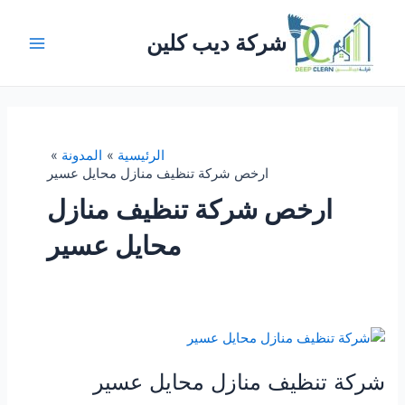
خطي
لى
شركة ديب كلين
لمحتوى
Main
Menu
الرئيسية
المدونة
ارخص شركة تنظيف منازل محايل عسير
ارخص شركة تنظيف منازل
محايل عسير
شركة تنظيف منازل محايل عسير