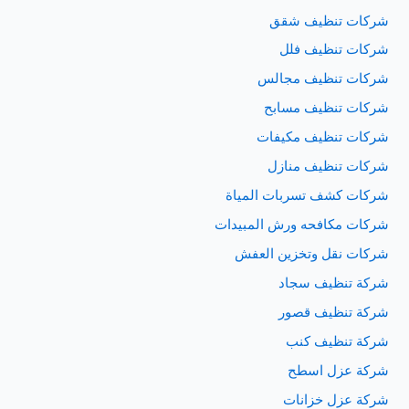
شركات تنظيف شقق
شركات تنظيف فلل
شركات تنظيف مجالس
شركات تنظيف مسابح
شركات تنظيف مكيفات
شركات تنظيف منازل
شركات كشف تسربات المياة
شركات مكافحه ورش المبيدات
شركات نقل وتخزين العفش
شركة تنظيف سجاد
شركة تنظيف قصور
شركة تنظيف كنب
شركة عزل اسطح
شركة عزل خزانات