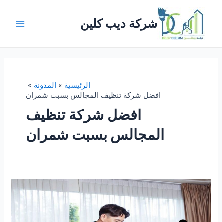
خطي
لى
شركة ديب كلين
لمحتوى
Main
Menu
الرئيسية
المدونة
افضل شركة تنظيف المجالس بسبت شمران
افضل شركة تنظيف
المجالس بسبت شمران