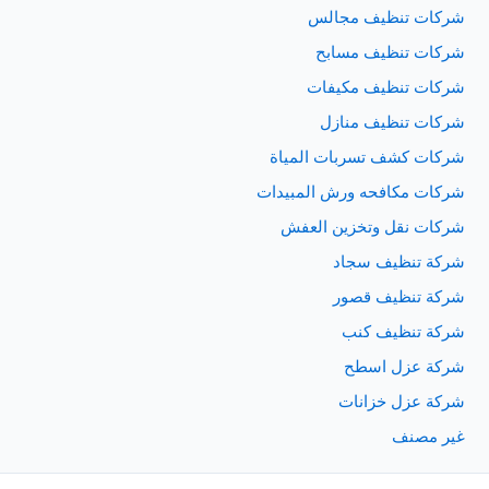
شركات تنظيف مجالس
شركات تنظيف مسابح
شركات تنظيف مكيفات
شركات تنظيف منازل
شركات كشف تسربات المياة
شركات مكافحه ورش المبيدات
شركات نقل وتخزين العفش
شركة تنظيف سجاد
شركة تنظيف قصور
شركة تنظيف كنب
شركة عزل اسطح
شركة عزل خزانات
غير مصنف