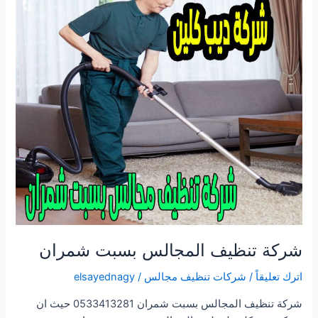
شركة تنظيف المجالس بسبت شمران
اترك تعليقاً
/
شركات تنظيف مجالس
/
elsayednagy
شركة تنظيف المجالس بسبت شمران 0533413281 حيث ان