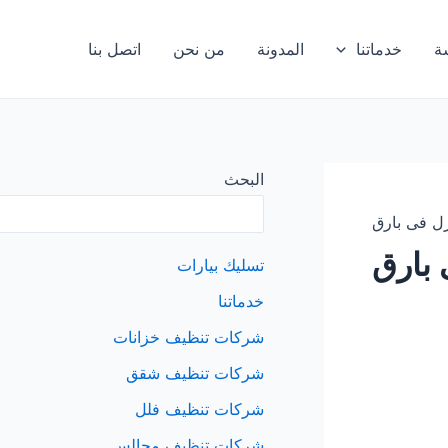
ة
خدماتنا
المدونة
من نحن
اتصل بنا
البحث
ل فى بارق
بارق
تسليك بيارات
خدماتنا
شركات تنظيف خزانات
شركات تنظيف شقق
شركات تنظيف فلل
شركات تنظيف مجالس