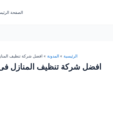
الصفحة الرئيس
الرئيسية
المدونة
افضل شركة تنظيف المناز
افضل شركة تنظيف المنازل فى 