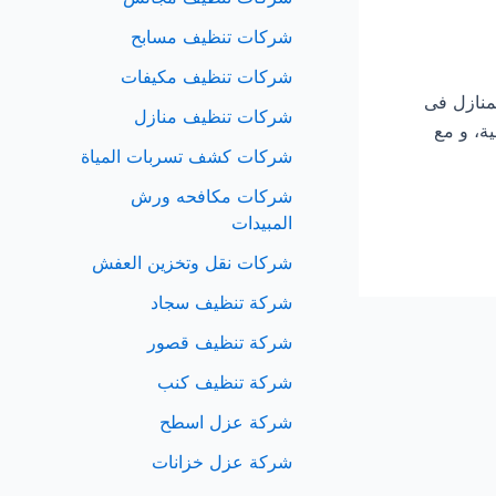
شركات تنظيف مسابح
شركات تنظيف مكيفات
يف المنازل فى
شركات تنظيف منازل
ية، و مع
شركات كشف تسربات المياة
شركات مكافحه ورش
المبيدات
شركات نقل وتخزين العفش
شركة تنظيف سجاد
شركة تنظيف قصور
شركة تنظيف كنب
شركة عزل اسطح
شركة عزل خزانات