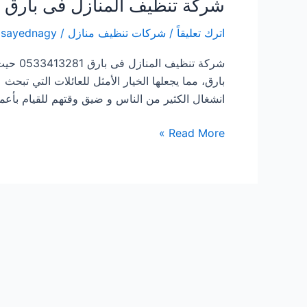
شركة تنظيف المنازل فى بارق
اترك تعليقاً
/
شركات تنظيف منازل
/
lsayednagy
شركة ت
بارق، مما يجعلها الخيار الأمثل للعائلات التي تبحث 
انشغال الكثير من الناس و ضيق وقتهم للقيام بأعم
شركة
Read More »
تنظيف
المنازل
فى
بارق