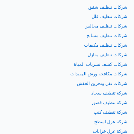
شركات تنظيف شقق
شركات تنظيف فلل
شركات تنظيف مجالس
شركات تنظيف مسابح
شركات تنظيف مكيفات
شركات تنظيف منازل
شركات كشف تسربات المياة
شركات مكافحه ورش المبيدات
شركات نقل وتخزين العفش
شركة تنظيف سجاد
شركة تنظيف قصور
شركة تنظيف كنب
شركة عزل اسطح
شركة عزل خزانات