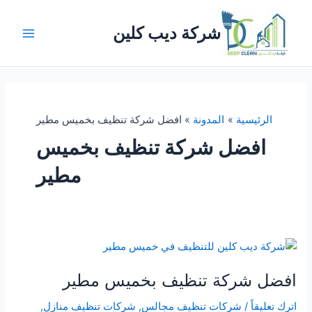
خطي
لى
شركة ديب كلين
لمحتوى
Main
Menu
الرئيسية
المدونة
افضل شركة تنظيف بخميس مطير
افضل شركة تنظيف بخميس
مطير
افضل شركة تنظيف بخميس مطير
اترك تعليقاً
/
شركات تنظيف مجالس
,
شركات تنظيف منازل
,