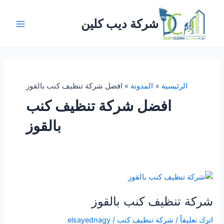
خطي
لى
شركة ديب كلين
لمحتوى
Main
Menu
الرئيسية
المدونة
افضل شركة تنظيف كنب بالقوز
افضل شركة تنظيف كنب
بالقوز
شركة تنظيف كنب بالقوز
اترك تعليقاً
/
شركة تنظيف كنب
/
elsayednagy