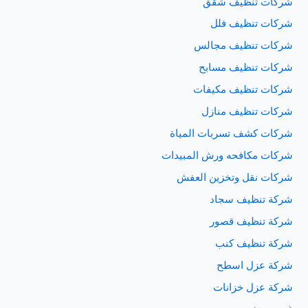
شركات تنظيف شقق
شركات تنظيف فلل
شركات تنظيف مجالس
شركات تنظيف مسابح
شركات تنظيف مكيفات
شركات تنظيف منازل
شركات كشف تسربات المياة
شركات مكافحه ورش المبيدات
شركات نقل وتخزين العفش
شركة تنظيف سجاد
شركة تنظيف قصور
شركة تنظيف كنب
شركة عزل اسطح
شركة عزل خزانات