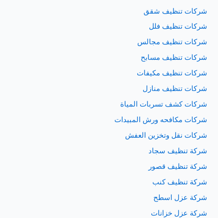
شركات تنظيف شقق
شركات تنظيف فلل
شركات تنظيف مجالس
شركات تنظيف مسابح
شركات تنظيف مكيفات
شركات تنظيف منازل
شركات كشف تسربات المياة
شركات مكافحه ورش المبيدات
شركات نقل وتخزين العفش
شركة تنظيف سجاد
شركة تنظيف قصور
شركة تنظيف كنب
شركة عزل اسطح
شركة عزل خزانات