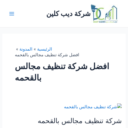
خطي
لى
شركة ديب كلين
لمحتوى
Main
Menu
الرئيسية
المدونة
افضل شركة تنظيف مجالس بالقحمه
افضل شركة تنظيف مجالس
بالقحمه
شركة تنظيف مجالس بالقحمه