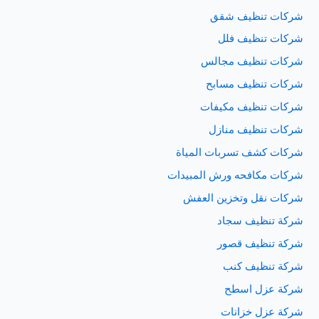
شركات تنظيف شقق
شركات تنظيف فلل
شركات تنظيف مجالس
شركات تنظيف مسابح
شركات تنظيف مكيفات
شركات تنظيف منازل
شركات كشف تسربات المياة
شركات مكافحه ورش المبيدات
شركات نقل وتخزين العفش
شركة تنظيف سجاد
شركة تنظيف قصور
شركة تنظيف كنب
شركة عزل اسطح
شركة عزل خزانات