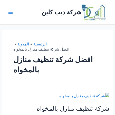
خطي
لى
شركة ديب كلين
لمحتوى
Main
Menu
الرئيسية
المدونة
افضل شركة تنظيف منازل بالمخواه
افضل شركة تنظيف منازل
بالمخواه
شركة تنظيف منازل بالمخواه