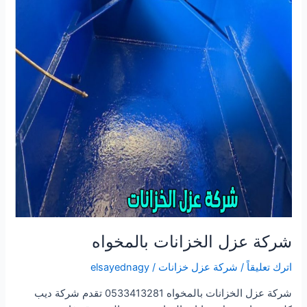
شركة عزل الخزانات بالمخواه
اترك تعليقاً
/
شركة عزل خزانات
/
elsayednagy
شركة عزل الخزانات بالمخواه 0533413281 تقدم شركة ديب