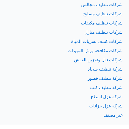
شركات تنظيف مجالس
شركات تنظيف مسابح
شركات تنظيف مكيفات
شركات تنظيف منازل
شركات كشف تسربات المياة
شركات مكافحه ورش المبيدات
شركات نقل وتخزين العفش
شركة تنظيف سجاد
شركة تنظيف قصور
شركة تنظيف كنب
شركة عزل اسطح
شركة عزل خزانات
غير مصنف