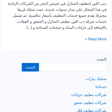
ديب كلين لتنظيف المنازل في خميس البحر من الشركات الرائدة
في هذا المجال على مدار سنوات عديدة، حيث تمتلك فريقا
محترفا يقدم جميع خدمات التنظيف بأسعار تنافسية. ثم تشمل
خدمات شركة دب كلين تنظيف المنازل و الشقق و الفيلات،
بالإضافة إلى خزانات المياه و حمامات السباحة و […]
شركة
Read More »
تنظيف
المنازل
بخميس
البحث
البحر
البحث
تسليك بيارات
خدماتنا
شركات تنظيف خزانات
شركات تنظيف شقق
شركات تنظيف فلل