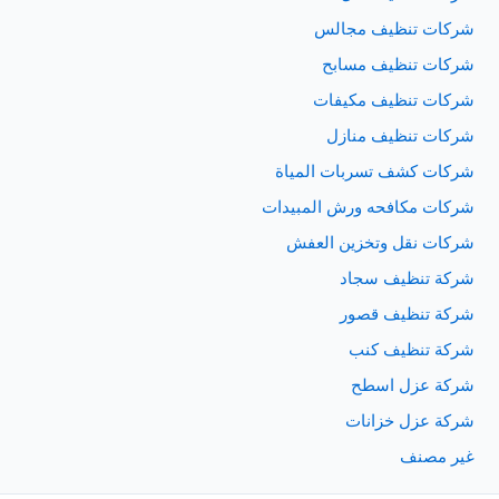
شركات تنظيف مجالس
شركات تنظيف مسابح
شركات تنظيف مكيفات
شركات تنظيف منازل
شركات كشف تسربات المياة
شركات مكافحه ورش المبيدات
شركات نقل وتخزين العفش
شركة تنظيف سجاد
شركة تنظيف قصور
شركة تنظيف كنب
شركة عزل اسطح
شركة عزل خزانات
غير مصنف