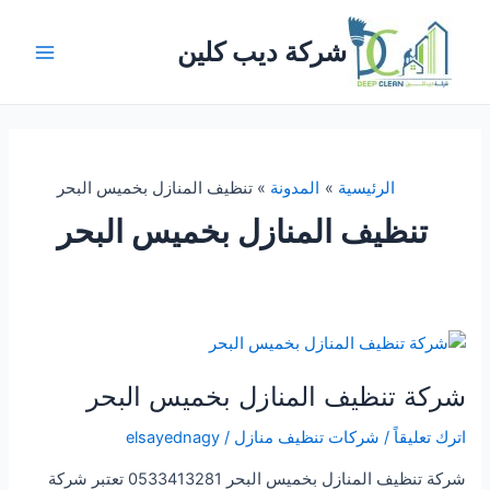
خطي
لى
شركة ديب كلين
لمحتوى
Main
Menu
الرئيسية
المدونة
تنظيف المنازل بخميس البحر
تنظيف المنازل بخميس البحر
شركة تنظيف المنازل بخميس البحر
اترك تعليقاً
/
شركات تنظيف منازل
/
elsayednagy
شركة تنظيف المنازل بخميس البحر 0533413281 تعتبر شركة