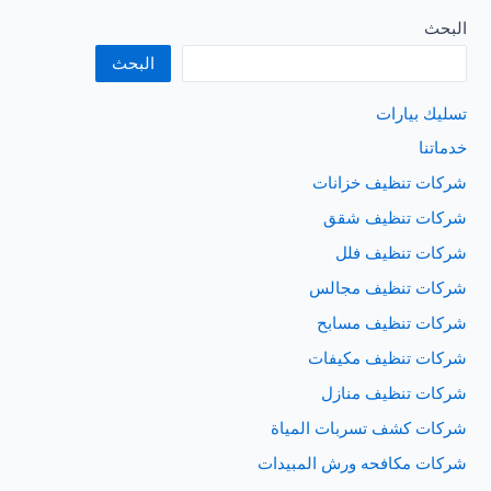
بخميس
البحث
البحر
البحث
تسليك بيارات
خدماتنا
شركات تنظيف خزانات
شركات تنظيف شقق
شركات تنظيف فلل
شركات تنظيف مجالس
شركات تنظيف مسابح
شركات تنظيف مكيفات
شركات تنظيف منازل
شركات كشف تسربات المياة
شركات مكافحه ورش المبيدات