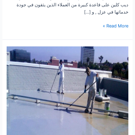
ديب كلين على قاعدة كبيرة من العملاء الذين يثقون في جودة
خدماتها في عزل , و […]
شركة
Read More »
عزل
خزانات
بحلي