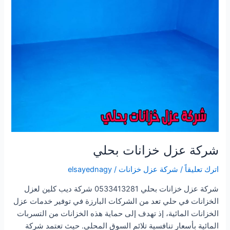
شركة عزل خزانات بحلي
اترك تعليقاً
/
شركة عزل خزانات
/
elsayednagy
شركة عزل خزانات بحلي 0533413281 شركة ديب كلين لعزل
الخزانات في حلي تعد من الشركات البارزة في توفير خدمات عزل
الخزانات المائية، إذ تهدف إلى حماية هذه الخزانات من التسربات
المائية بأسعار تنافسية تلائم السوق المحلي. حيث تعتمد شركة