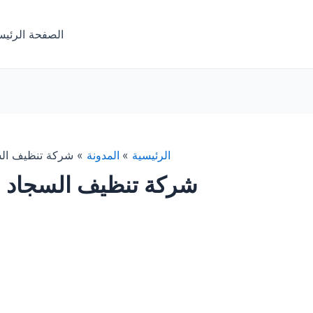
الصفحة الرئيس
الرئيسية
المدونة
شركة تنظيف الس
شركة تنظيف السجاد ب