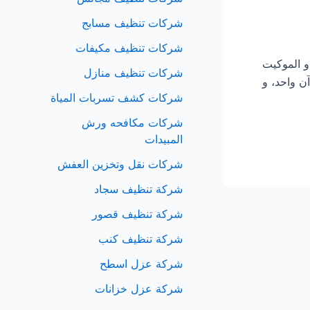
شركات تنظيف مسابح
شركات تنظيف مكيفات
زلي و الموكيت
شركات تنظيف منازل
ن واحد، و
شركات كشف تسربات المياة
شركات مكافحه ورش
المبيدات
شركات نقل وتخزين العفش
شركة تنظيف سجاد
شركة تنظيف قصور
شركة تنظيف كنب
شركة عزل اسطح
شركة عزل خزانات