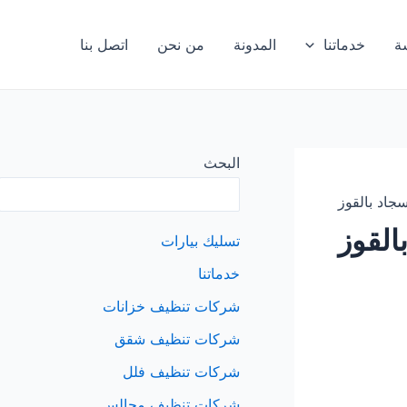
ة
خدماتنا
المدونة
من نحن
اتصل بنا
البحث
جاد بالقوز
القوز
تسليك بيارات
خدماتنا
شركات تنظيف خزانات
شركات تنظيف شقق
شركات تنظيف فلل
شركات تنظيف مجالس