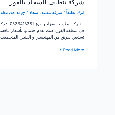
شركة تنظيف السجاد بالقوز
اترك تعليقاً
/
شركة تنظيف سجاد
/
elsayednagy
شركة تنظ
في منطقة القوز، حيث تقدم خدماتها بأسعار تنافسية
تستعين بفريق من المهندسين و الفنيين المتخصصي
شركة
Read More »
تنظيف
السجاد
بالقوز