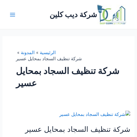
خطي
لى
شركة ديب كلين
لمحتوى
Main
Menu
الرئيسية
المدونة
شركة تنظيف السجاد بمحايل عسير
شركة تنظيف السجاد بمحايل
عسير
شركة تنظيف السجاد بمحايل عسير