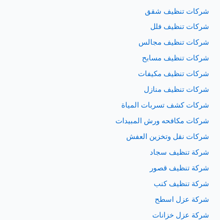
شركات تنظيف شقق
شركات تنظيف فلل
شركات تنظيف مجالس
شركات تنظيف مسابح
شركات تنظيف مكيفات
شركات تنظيف منازل
شركات كشف تسربات المياة
شركات مكافحه ورش المبيدات
شركات نقل وتخزين العفش
شركة تنظيف سجاد
شركة تنظيف قصور
شركة تنظيف كنب
شركة عزل اسطح
شركة عزل خزانات