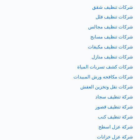
شركات تنظيف شقق
شركات تنظيف فلل
شركات تنظيف مجالس
شركات تنظيف مسابح
شركات تنظيف مكيفات
شركات تنظيف منازل
شركات كشف تسربات المياة
شركات مكافحه ورش المبيدات
شركات نقل وتخزين العفش
شركة تنظيف سجاد
شركة تنظيف قصور
شركة تنظيف كنب
شركة عزل اسطح
شركة عزل خزانات