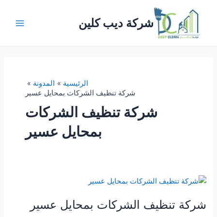
خطي
لى
شركة ديب كلين
لمحتوى
Main
Menu
الرئيسية
المدونة
شركة تنظيف الشركات بمحايل عسير
شركة تنظيف الشركات
بمحايل عسير
شركة تنظيف الشركات بمحايل عسير