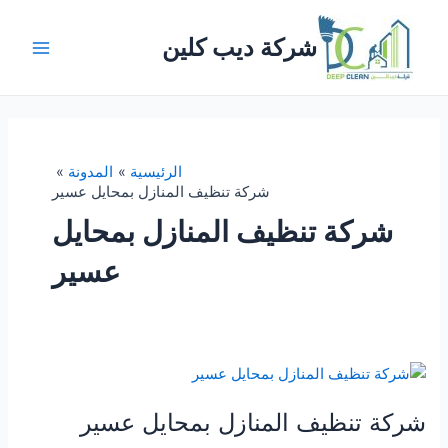
خطي
لى
شركة ديب كلين
لمحتوى
Main
Menu
الرئيسية
المدونة
شركة تنظيف المنازل بمحايل عسير
شركة تنظيف المنازل بمحايل
عسير
شركة تنظيف المنازل بمحايل عسير