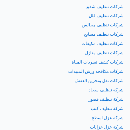
شركات تنظيف شقق
شركات تنظيف فلل
شركات تنظيف مجالس
شركات تنظيف مسابح
شركات تنظيف مكيفات
شركات تنظيف منازل
شركات كشف تسربات المياة
شركات مكافحه ورش المبيدات
شركات نقل وتخزين العفش
شركة تنظيف سجاد
شركة تنظيف قصور
شركة تنظيف كنب
شركة عزل اسطح
شركة عزل خزانات