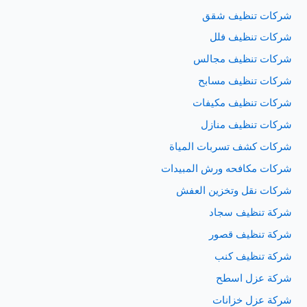
شركات تنظيف شقق
شركات تنظيف فلل
شركات تنظيف مجالس
شركات تنظيف مسابح
شركات تنظيف مكيفات
شركات تنظيف منازل
شركات كشف تسربات المياة
شركات مكافحه ورش المبيدات
شركات نقل وتخزين العفش
شركة تنظيف سجاد
شركة تنظيف قصور
شركة تنظيف كنب
شركة عزل اسطح
شركة عزل خزانات