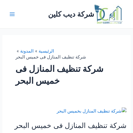
خطي
لى
شركة ديب كلين
لمحتوى
Main
Menu
الرئيسية
المدونة
شركة تنظيف المنازل فى خميس البحر
شركة تنظيف المنازل فى
خميس البحر
شركة تنظيف المنازل فى خميس البحر