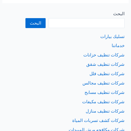
بيوت
فى
البحث
محايل
البحث
عسير
تسليك بيارات
خدماتنا
شركات تنظيف خزانات
شركات تنظيف شقق
شركات تنظيف فلل
شركات تنظيف مجالس
شركات تنظيف مسابح
شركات تنظيف مكيفات
شركات تنظيف منازل
شركات كشف تسربات المياة
شركات مكافحه ورش المبيدات