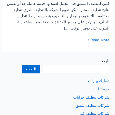
كلين لتنظيف الشقق في الحبيل لعملائها خدمة جميلة جداً و تضمن
نتائج تنظيف ممتازة. لكن تقوم الشركة بالتنظيف بطرق تنظيف
مختلفة – التنظيف بالبخار و التنظيف بنصف بخار و التنظيف
الجاف – و تركز على معايير الكفاءة و الدقة، مما يساعد ربات
البيوت على توفير الوقت […]
شركة
Read More »
تنظيف
شقق
بالحبيل
البحث
البحث
تسليك بيارات
خدماتنا
شركات تنظيف خزانات
شركات تنظيف شقق
شركات تنظيف فلل