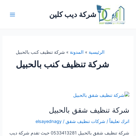
خطي
لى
شركة ديب كلين
لمحتوى
Main
Menu
الرئيسية
المدونة
شركة تنظيف كنب بالحبيل
شركة تنظيف كنب بالحبيل
شركة تنظيف شقق بالحبيل
اترك تعليقاً
/
شركات تنظيف شقق
/
elsayednagy
شركة تنظيف شقق بالحبيل 0533413281 حيث تقدم شركة ديب