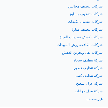
شركات تنظيف مجالس
شركات تنظيف مسابح
شركات تنظيف مكيفات
شركات تنظيف منازل
شركات كشف تسربات المياة
شركات مكافحه ورش المبيدات
شركات نقل وتخزين العفش
شركة تنظيف سجاد
شركة تنظيف قصور
شركة تنظيف كنب
شركة عزل اسطح
شركة عزل خزانات
غير مصنف