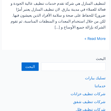
لتنظيف المنازل هي شركة تقدم خدمات تنظيف عالية الجودة و
فعالة للعملاء في مدينة ببارق. لان تنظيف المنازل يعتبر أمرًا
ضروريًا للحفاظ على صحة و سلامة الأفراد الذين يعيشون فيها.
لكن من خلال استخدام المعدات و المنظفات المناسبة، ثم تقوم
الشركة بإزالة جميع الأوساخ و […]
شركة
Read More »
تنظيف
منازل
ببارق
البحث
البحث
تسليك بيارات
خدماتنا
شركات تنظيف خزانات
شركات تنظيف شقق
شركات تنظيف فلل