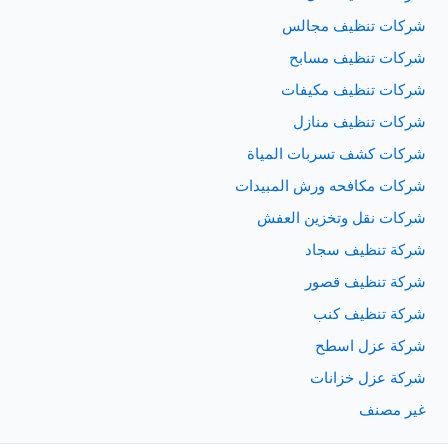
شركات تنظيف مجالس
شركات تنظيف مسابح
شركات تنظيف مكيفات
شركات تنظيف منازل
شركات كشف تسربات المياة
شركات مكافحه ورش المبيدات
شركات نقل وتخزين العفش
شركة تنظيف سجاد
شركة تنظيف قصور
شركة تنظيف كنب
شركة عزل اسطح
شركة عزل خزانات
غير مصنف