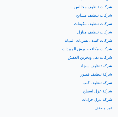
شركات تنظيف مجالس
شركات تنظيف مسابح
شركات تنظيف مكيفات
شركات تنظيف منازل
شركات كشف تسربات المياة
شركات مكافحه ورش المبيدات
شركات نقل وتخزين العفش
شركة تنظيف سجاد
شركة تنظيف قصور
شركة تنظيف كنب
شركة عزل اسطح
شركة عزل خزانات
غير مصنف