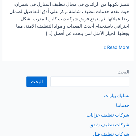
تتميز بكونها من الرائدين في مجال تنظيف المنازل في شمران،
حيث تقدم خدمات تنظيف شاملة تركز على أدق التفاصيل لضمان
رضا عملائها. ثم يتمتع فريق شركة ديب كلين المدرب بشكل
احترافي باستخدام أحدث المعدات و مواد التنظيف الآمنة، مما
يجعلها الخيار الأمثل لمن يبحث عن أفضل […]
شركة
Read More »
تنظيف
منازل
شمران
البحث
البحث
تسليك بيارات
خدماتنا
شركات تنظيف خزانات
شركات تنظيف شقق
شركات تنظيف فلل