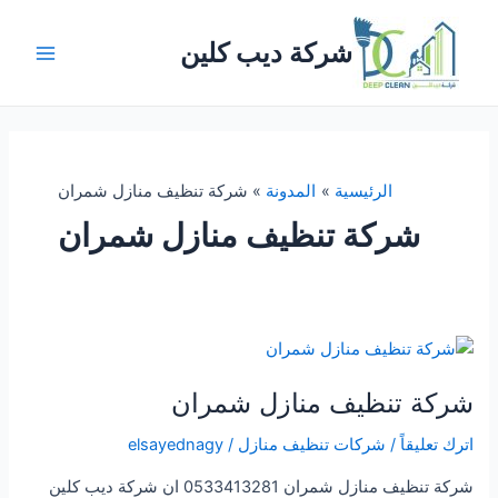
خطي
لى
شركة ديب كلين
لمحتوى
Main
Menu
الرئيسية
المدونة
شركة تنظيف منازل شمران
شركة تنظيف منازل شمران
شركة تنظيف منازل شمران
اترك تعليقاً
/
شركات تنظيف منازل
/
elsayednagy
شركة تنظيف منازل شمران 0533413281 ان شركة ديب كلين