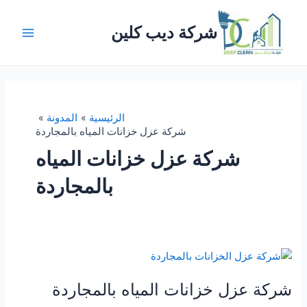
خطي
لى
شركة ديب كلين
لمحتوى
Main
Menu
الرئيسية
المدونة
شركة عزل خزانات المياه بالمجاردة
شركة عزل خزانات المياه
بالمجاردة
شركة عزل خزانات المياه بالمجاردة