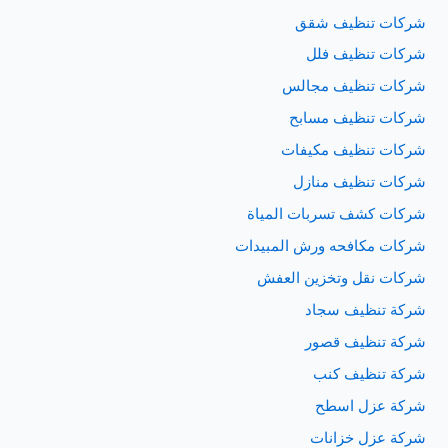
شركات تنظيف شقق
شركات تنظيف فلل
شركات تنظيف مجالس
شركات تنظيف مسابح
شركات تنظيف مكيفات
شركات تنظيف منازل
شركات كشف تسربات المياة
شركات مكافحه ورش المبيدات
شركات نقل وتخزين العفش
شركة تنظيف سجاد
شركة تنظيف قصور
شركة تنظيف كنب
شركة عزل اسطح
شركة عزل خزانات