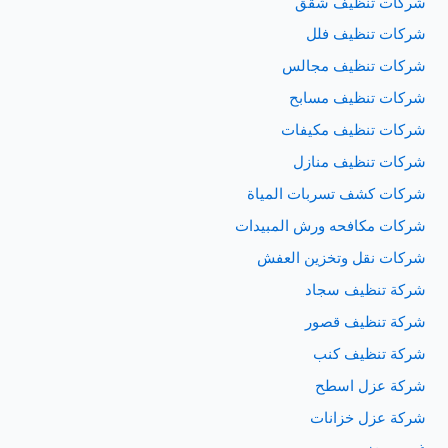
شركات تنظيف شقق
شركات تنظيف فلل
شركات تنظيف مجالس
شركات تنظيف مسابح
شركات تنظيف مكيفات
شركات تنظيف منازل
شركات كشف تسربات المياة
شركات مكافحه ورش المبيدات
شركات نقل وتخزين العفش
شركة تنظيف سجاد
شركة تنظيف قصور
شركة تنظيف كنب
شركة عزل اسطح
شركة عزل خزانات