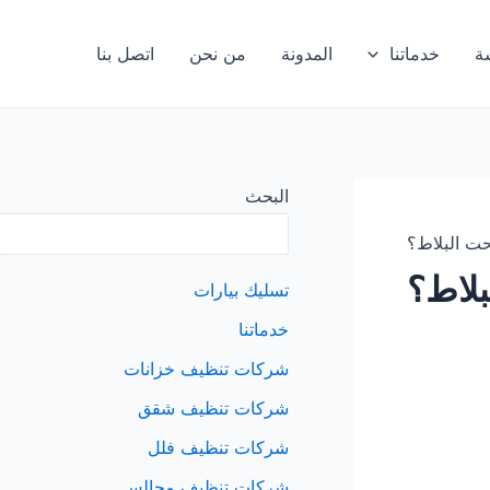
ة
خدماتنا
المدونة
من نحن
اتصل بنا
البحث
ت البلاط؟
لاط؟
تسليك بيارات
خدماتنا
شركات تنظيف خزانات
شركات تنظيف شقق
شركات تنظيف فلل
شركات تنظيف مجالس