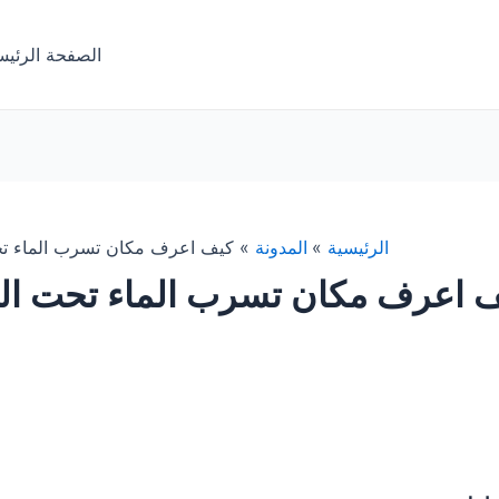
الصفحة الرئيس
الرئيسية
المدونة
كيف اعرف مكان تسرب الماء تح
 اعرف مكان تسرب الماء تحت الب