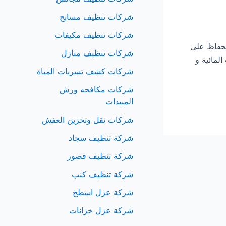
شركات تنظيف مسابح
شركات تنظيف مكيفات
ًا في الحفاظ على
شركات تنظيف منازل
لمائية و
شركات كشف تسربات المياة
شركات مكافحه ورش
المبيدات
شركات نقل وتخزين العفش
شركة تنظيف سجاد
شركة تنظيف قصور
شركة تنظيف كنب
شركة عزل اسطح
شركة عزل خزانات