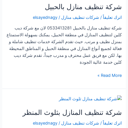
شركة تنظيف منازل بالحبيل
اترك تعليقاً
/
شركات تنظيف منازل
/
elsayednagy
شركة تنظيف منازل بالحبيل 0533413281 لان مع شركة ديب
كلين لتنظيف المنازل في منطقة الحبيل، يمكنك بسهولة الاستمتاع
بمنزل نظيف و مرتب. حيث تقدم الشركة خدمات تنظيف شاملة و
فعالة لجميع أنواع المنازل في منطقة الحبيل و المناطق المحيطة
بها. لكن مع فريق عمل محترف و مدرب جيداً، تقدم شركة ديب
كلين خدمة عالية الجودة
شركة
Read More »
تنظيف
منازل
بالحبيل
شركة تنظيف المنازل بثلوث المنظر
اترك تعليقاً
/
شركات تنظيف منازل
/
elsayednagy