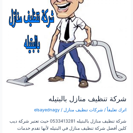
شركة تنظيف منازل بالبتيله
اترك تعليقاً
/
شركات تنظيف منازل
/
elsayednagy
شركة تنظيف منازل بالبتيله 0533413281 حيث تعتبر شركة ديب
كلين أفضل شركة تنظيف منازل في البتيله لأنها تقدم خدمات