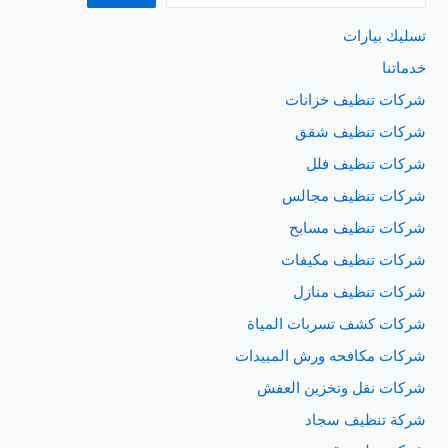
تسليك بيارات
خدماتنا
شركات تنظيف خزانات
شركات تنظيف شقق
شركات تنظيف فلل
شركات تنظيف مجالس
شركات تنظيف مسابح
شركات تنظيف مكيفات
شركات تنظيف منازل
شركات كشف تسربات المياة
شركات مكافحه ورش المبيدات
شركات نقل وتخزين العفش
شركة تنظيف سجاد