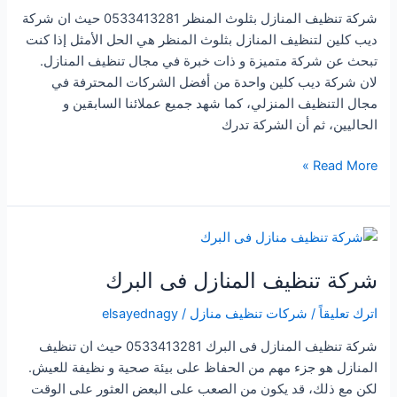
شركة تنظيف المنازل بثلوث المنظر 0533413281 حيث ان شركة
ديب كلين لتنظيف المنازل بثلوث المنظر هي الحل الأمثل إذا كنت
تبحث عن شركة متميزة و ذات خبرة في مجال تنظيف المنازل.
لان شركة ديب كلين واحدة من أفضل الشركات المحترفة في
مجال التنظيف المنزلي، كما شهد جميع عملائنا السابقين و
الحاليين، ثم أن الشركة تدرك
شركة
Read More »
تنظيف
المنازل
بثلوث
المنظر
شركة تنظيف المنازل فى البرك
اترك تعليقاً
/
شركات تنظيف منازل
/
elsayednagy
شركة تنظيف المنازل فى البرك 0533413281 حيث ان تنظيف
المنازل هو جزء مهم من الحفاظ على بيئة صحية و نظيفة للعيش.
لكن مع ذلك، قد يكون من الصعب على البعض العثور على الوقت