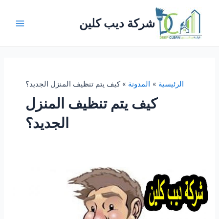
خطي
لى
شركة ديب كلين
لمحتوى
Main
Menu
الرئيسية
المدونة
كيف يتم تنظيف المنزل الجديد؟
كيف يتم تنظيف المنزل
الجديد؟