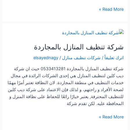
شركة
Read More »
تنظيف
المنازل
فى
قنا
شركة تنظيف المنازل بالمجاردة
اترك تعليقاً
/
شركات تنظيف منازل
/
elsayednagy
شركة تنظيف المنازل بالمجاردة 0533413281 حيث ان شركة
ديب كلين لتنظيف المنازل هي إحدى الشركات الرائدة في مجال
خدمات التنظيف في منطقة المجاردة. لان النظافة تعتبر أمرًا مهمًا
لصحة الأفراد و راحتهم، و لذلك فإن الاعتماد على شركة ديب كلين
للتنظيف المحترفة, يعتبر خيارًا رائعًا للحفاظ على نظافة المنزل و
المحافظة عليه. لكن تقدم شركة
شركة
Read More »
تنظيف