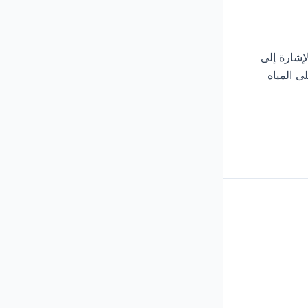
 من الإشارة إلى
ى المياه