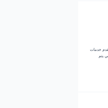
التي تقدم خدمات
ي يتم