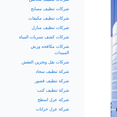
شركات تنظيف مسابح
شركات تنظيف مكيفات
شركات تنظيف منازل
شركات كشف تسربات المياة
شركات مكافحه ورش
المبيدات
شركات نقل وتخزين العفش
شركة تنظيف سجاد
شركة تنظيف قصور
شركة تنظيف كنب
شركة عزل اسطح
شركة عزل خزانات