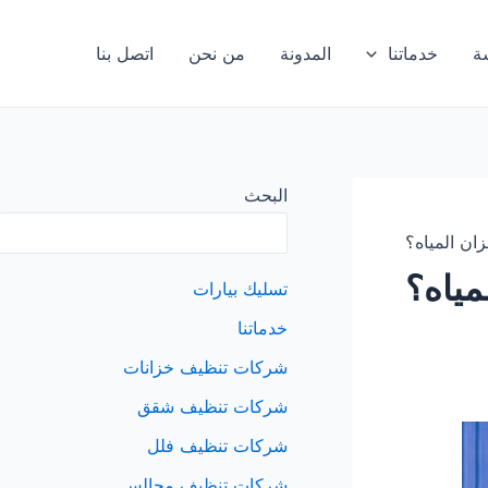
ة
خدماتنا
المدونة
من نحن
اتصل بنا
البحث
ان المياه؟
مياه؟
تسليك بيارات
خدماتنا
شركات تنظيف خزانات
شركات تنظيف شقق
شركات تنظيف فلل
شركات تنظيف مجالس