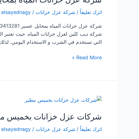
اترك تعليقاً
/
شركة عزل خزانات
/
elsayednagy
شركة ديب كلين لعزل خزانات المياه. حيث تعتبر الخز
التي تستخدم في الشرب و الاستخدام اليومي. لذلك
شركة
Read More »
عزل
خزانات
المياه
بمحايل
عسير
شركات عزل خزانات بخميس م
اترك تعليقاً
/
شركة عزل خزانات
/
elsayednagy