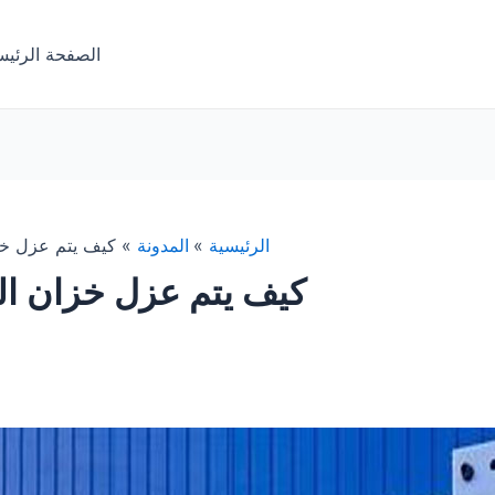
الصفحة الرئيس
الرئيسية
المدونة
كيف يتم عزل خز
كيف يتم عزل خزان ال