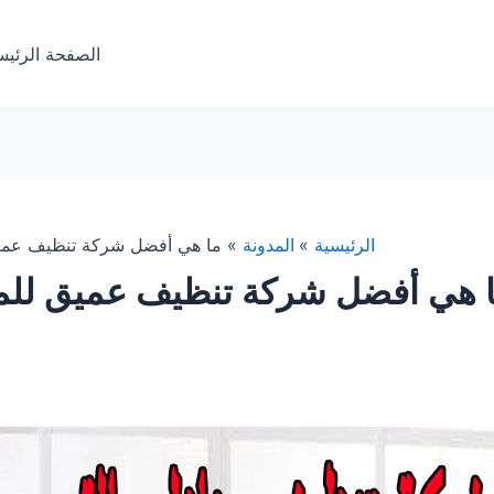
الصفحة الرئيس
الرئيسية
المدونة
ما هي أفضل شركة تنظيف عمي
 هي أفضل شركة تنظيف عميق للم