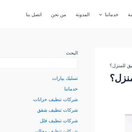
ة
خدماتنا
المدونة
من نحن
اتصل بنا
البحث
ق للمنزل؟
نزل؟
تسليك بيارات
خدماتنا
شركات تنظيف خزانات
شركات تنظيف شقق
شركات تنظيف فلل
شركات تنظيف مجالس