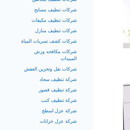
شركات تنظيف مسابح
شركات تنظيف مكيفات
شركات تنظيف منازل
شركات كشف تسربات المياة
شركات مكافحه ورش
المبيدات
شركات نقل وتخزين العفش
شركة تنظيف سجاد
شركة تنظيف قصور
شركة تنظيف كنب
شركة عزل اسطح
شركة عزل خزانات