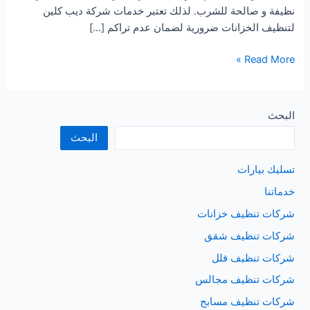
نظيفة و صالحة للشرب. لذلك تعتبر خدمات شركة ديب كلين
لتنظيف الخزانات ضرورية لضمان عدم تراكم […]
شركة
Read More »
تنظيف
خزانات
بخميس
البحث
البحر
البحث
تسليك بيارات
خدماتنا
شركات تنظيف خزانات
شركات تنظيف شقق
شركات تنظيف فلل
شركات تنظيف مجالس
شركات تنظيف مسابح