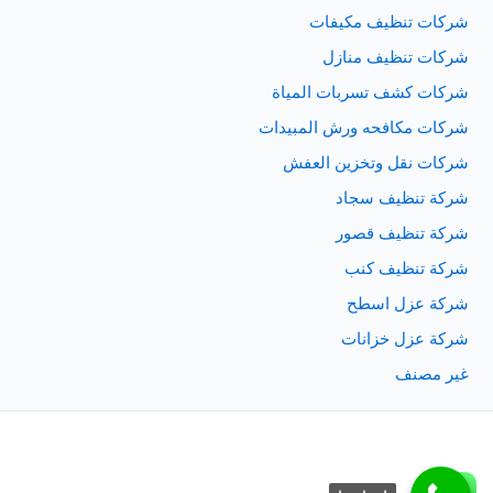
شركات تنظيف مكيفات
شركات تنظيف منازل
شركات كشف تسربات المياة
شركات مكافحه ورش المبيدات
شركات نقل وتخزين العفش
شركة تنظيف سجاد
شركة تنظيف قصور
شركة تنظيف كنب
شركة عزل اسطح
شركة عزل خزانات
غير مصنف