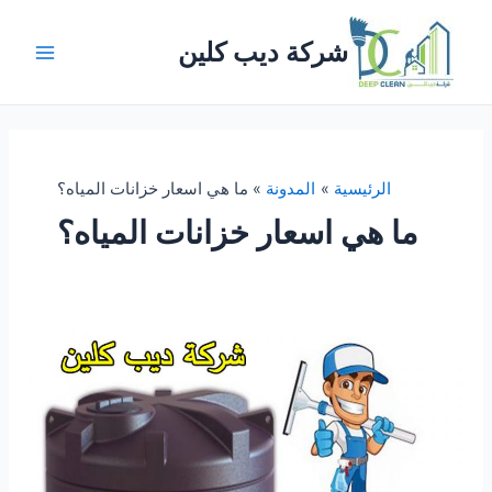
خطي
لى
شركة ديب كلين
لمحتوى
Main
Menu
الرئيسية
المدونة
ما هي اسعار خزانات المياه؟
ما هي اسعار خزانات المياه؟