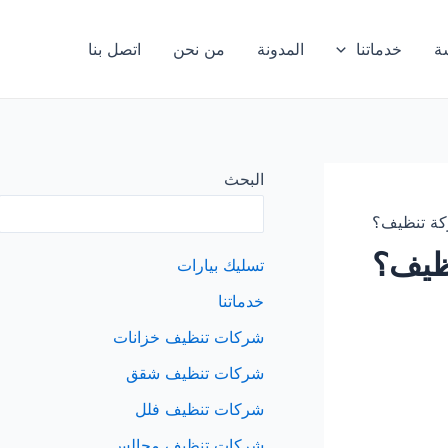
ة
خدماتنا
المدونة
من نحن
اتصل بنا
البحث
كة تنظيف؟
ظيف؟
تسليك بيارات
خدماتنا
شركات تنظيف خزانات
شركات تنظيف شقق
شركات تنظيف فلل
شركات تنظيف مجالس