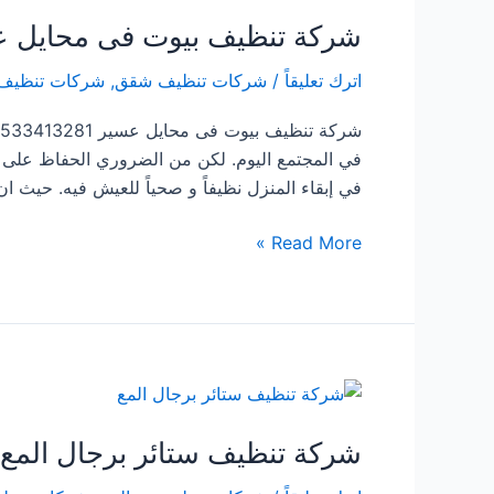
شركة تنظيف بيوت فى محايل 
اترك تعليقاً
/
شركات تنظيف شقق
,
شركات تنظيف
في المجتمع اليوم. لكن من الضروري الحفاظ على نظ
في إبقاء المنزل نظيفاً و صحياً للعيش فيه. حيث 
شركة
Read More »
تنظيف
بيوت
فى
محايل
عسير
شركة تنظيف ستائر برجال المع