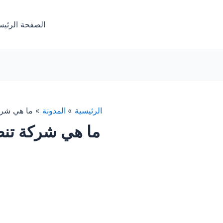
الصفحة الرئيس
الرئيسية
المدونة
ما هي شر
ما هي شركة تن