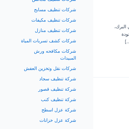
شركات تنظيف مسابح
شركات تنظيف مكيفات
 في البرك،
شركات تنظيف منازل
ودة
شركات كشف تسربات المياة
…]
شركات مكافحه ورش
المبيدات
شركات نقل وتخزين العفش
شركة تنظيف سجاد
شركة تنظيف قصور
شركة تنظيف كنب
شركة عزل اسطح
شركة عزل خزانات