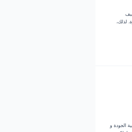
تنظيف
. لذلك،
عالية الجودة و