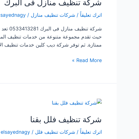
شركة تنظيف منازل فى البرك
اترك تعليقاً
/
شركات تنظيف منازل
/
lsayednagy
شركة تن
حيث تقدم مجموعة متنوعة من خدمات تنظيف المنازل
ممتازة. ثم توفر شركة ديب كلين خدمات تنظيف الأر
شركة
Read More »
تنظيف
منازل
فى
البرك
شركة تنظيف فلل بقنا
اترك تعليقاً
/
شركات تنظيف فلل
/
elsayednagy