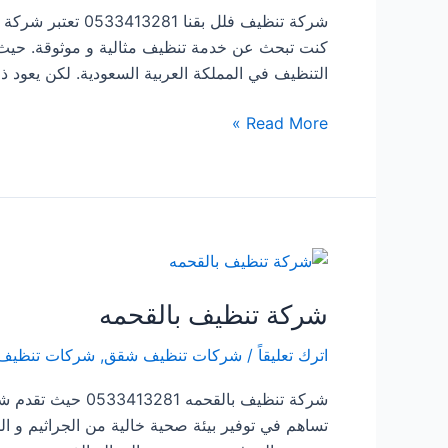
شركة تنظيف فلل بق
كنت تبحث عن خدمة تنظيف مثالية و موثوقة. حيث 
التنظيف في المملكة العربية السعودية. لكن يعود 
شركة
Read More »
تنظيف
فلل
بقنا
شركة تنظيف بالقحمه
اترك تعليقاً
/
شركات تنظيف شقق
,
شركات تنظيف
شركة تنظيف بالقح
تساهم في توفير بيئة صحية خالية من الجراثيم و ا