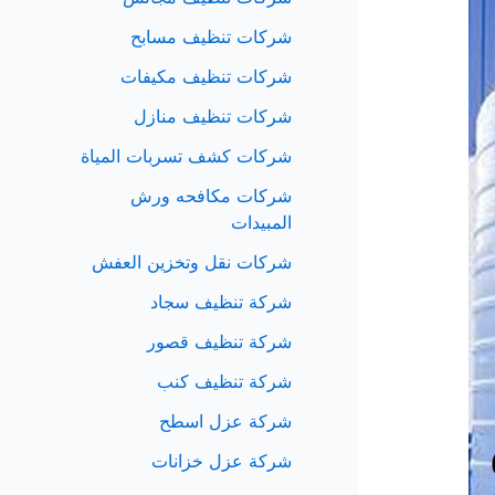
شركات تنظيف مسابح
شركات تنظيف مكيفات
شركات تنظيف منازل
شركات كشف تسربات المياة
شركات مكافحه ورش
المبيدات
شركات نقل وتخزين العفش
شركة تنظيف سجاد
شركة تنظيف قصور
شركة تنظيف كنب
شركة عزل اسطح
شركة عزل خزانات