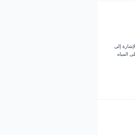
 من الإشارة إلى
ى المياه