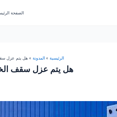
الصفحة الرئيس
الرئيسية
المدونة
هل يتم عزل سق
هل يتم عزل سقف الخ