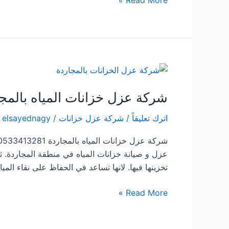
عزل
خزانات
المياه
بقنا
شركة عزل خزانات المياه بالمج
اترك تعليقاً
/
شركة عزل خزانات
/
elsayednagy
عزل و صيانة خزانات المياه في منطقة المجاردة. ث
تخزينها فيها. لانها تساعد في الحفاظ على نقاء الميا
شركة
Read More »
عزل
خزانات