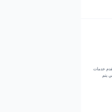
التي تقدم خدمات
ي يتم