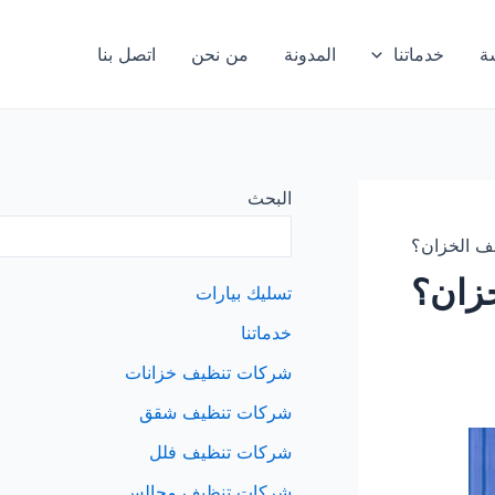
ة
خدماتنا
المدونة
من نحن
اتصل بنا
البحث
ف الخزان؟
زان؟
تسليك بيارات
خدماتنا
شركات تنظيف خزانات
شركات تنظيف شقق
شركات تنظيف فلل
شركات تنظيف مجالس