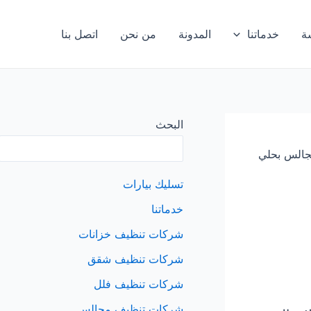
ة
خدماتنا
المدونة
من نحن
اتصل بنا
البحث
جالس بحلي
تسليك بيارات
خدماتنا
شركات تنظيف خزانات
شركات تنظيف شقق
شركات تنظيف فلل
شركات تنظيف مجالس