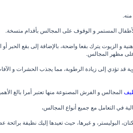
منه.
أطفال المستمر و الوقوف على المجالس بأقدام متسخة.
 و الزيوت يترك بقعا واضحة، بالإضافة إلى بقع الحبر أو ا
 على مظهر المجالس.
ة قد تؤدي إلى زيادة الرطوبة، مما يجذب الحشرات و الآفا
ظيف
المجالس و الفرش المصنوعة منها تعتبر أمرا بالغ الأهمي
ة في التعامل مع جميع أنواع المجالس،
ن، البوليستر، و غيرها، حيث تعيدها إليك نظيفة برائحة عط