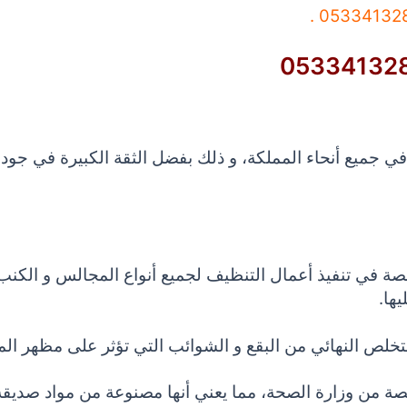
0533413281
ي جميع أنحاء المملكة، و ذلك بفضل الثقة الكبيرة في جود
صة في تنفيذ أعمال التنظيف لجميع أنواع المجالس و الكنب،
ها.
تخلص النهائي من البقع و الشوائب التي تؤثر على مظهر ال
 من وزارة الصحة، مما يعني أنها مصنوعة من مواد صديقة ل