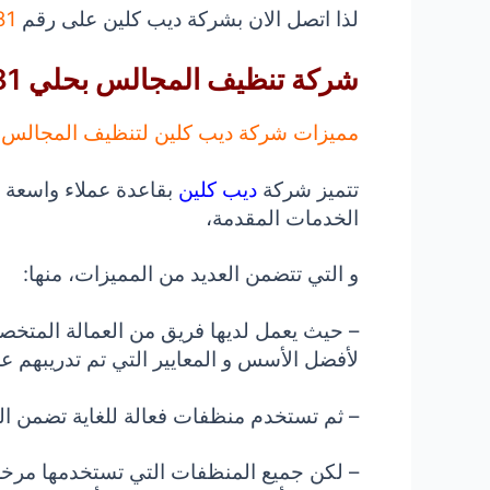
لذا
اتصل الان بشركة ديب كلين على رقم
 .
شركة تنظيف المجالس بحلي 0533413281
مميزات شركة ديب كلين لتنظيف المجالس
تتميز شركة
ديب كلين
بقاعدة عملاء واسعة ف
الخدمات المقدمة،
و التي تتضمن العديد من المميزات، منها:
– حيث يعمل لديها فريق من العمالة المتخص
لأفضل الأسس و المعايير التي تم تدريبهم علي
– ثم تستخدم منظفات فعالة للغاية تضمن ال
– لكن جميع المنظفات التي تستخدمها مرخصة