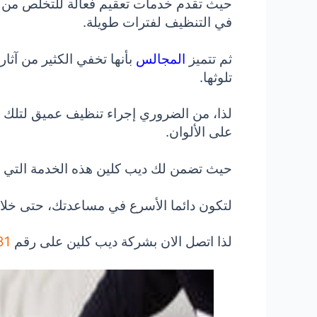
حيث تقدم خدمات تعقيم فعالة للتخلص من 
في التنظيف لفترات طويلة.
ثم تتميز
المجالس
بأنها تخفي الكثير من آثار
تلوثها.
لذا، من الضروري إجراء تنظيف عميق لتلك ا
على الألوان.
حيث تضمن لك ديب كلين هذه الخدمة التي ت
لتكون دائما الأسرع في مساعدتك، حتى خلال 
لذا
اتصل الان بشركة ديب كلين على رقم
 .