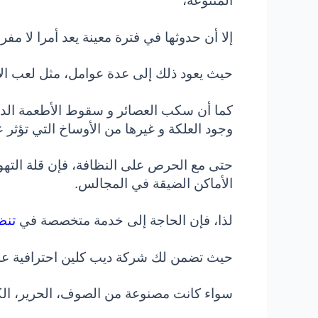
المتنوعة،
إلا أن حدوثها في فترة معينة يعد أمرا لا مفر 
حيث يعود ذلك إلى عدة عوامل، مثل لعب ال
كما أن سكب العصائر و سقوط الأطعمة الدهنية
وجود العلكة و غيرها من الأوساخ التي تؤثر
حتى مع الحرص على النظافة، فإن قلة التهوي
الأماكن الضيقة في المجالس.
لذا، فإن الحاجة إلى خدمة متخصصة في
تن
حيث تضمن لك شركة ديب كلين احترافية عالي
سواء كانت مصنوعة من الصوف، الحرير، الكتا