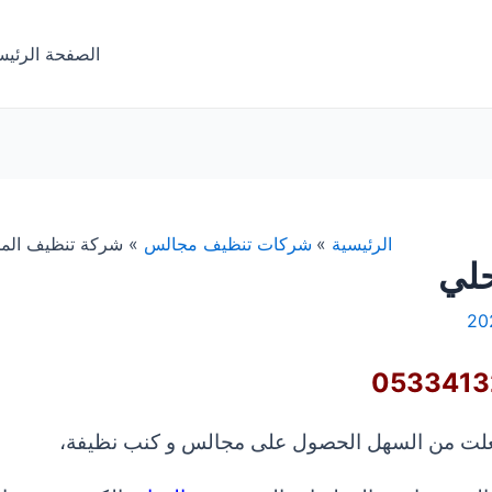
الصفحة الرئيس
الرئيسية
شركات تنظيف مجالس
شركة تنظيف الم
لي
علت من السهل الحصول على مجالس و كنب نظيفة،