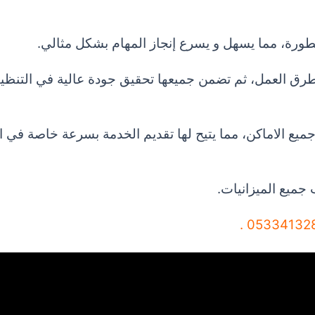
طورة، مما يسهل و يسرع إنجاز المهام بشكل مثالي.
رق العمل، ثم تضمن جميعها تحقيق جودة عالية في التنظ
جميع الاماكن، مما يتيح لها تقديم الخدمة بسرعة خاصة في ا
 جميع الميزانيات.
0533413281