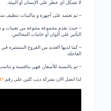
لا تشكل أي خطر على الإنسان أو البيئة.
– ثم تعتمد على أجهزة و ماكينات تنظيف مت
– حيث تقدم مجموعة متنوعة من تقنيات و ط
التأثير على ألوان أو خامات المجالس.
– كما لديها العديد من الفروع المنتشرة في 
العاجلة.
– ثم بالنسبة للأسعار، فهي تنافسية و تناسب
لذا
اتصل الان بشركة ديب كلين على رقم
 .