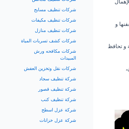
لإهمال
شركات تنظيف مسابح
شركات تنظيف مكيفات
فنها و
شركات تنظيف منازل
شركات كشف تسربات المياة
 و تحافظ
شركات مكافحه ورش
المبيدات
،
شركات نقل وتخزين العفش
شركة تنظيف سجاد
شركة تنظيف قصور
شركة تنظيف كنب
شركة عزل اسطح
شركة عزل خزانات