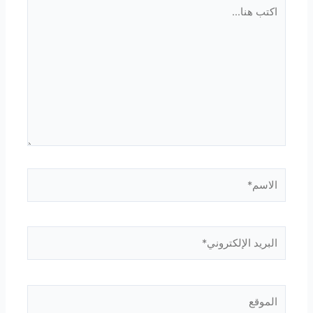
اكتب
هنا...
الاسم*
البريد
الإلكتروني*
الموقع