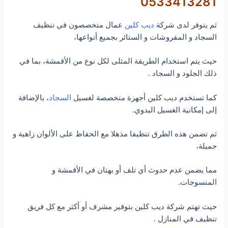
0533413281
ثم يتوفر لدى شركة
ديب كلين
عمال متخصصون في تنظيف
السجاد و المفروشات و الستائر بجميع أنواعها،
حيث يتم استخدام الطريقة المثلى لكل نوع من الأقمشة، بما في
ذلك الجلود و السجاد .
كما تستخدم ديب كلين أجهزة متخصصة لغسيل
السجاد
، بالإضافة
إلى إمكانية الغسيل اليدوي.
ثم تضمن هذه الطرق تنظيفا مذهلا مع الحفاظ على الألوان زاهية و
جميلة،
مما يضمن عدم حدوث أي تلف أو بهتان في الأقمشة و
المنسوجات.
حيث تهتم شركة ديب كلين بتوفير مشرف أو أكثر مع كل فريق
تنظيف في المنازل .