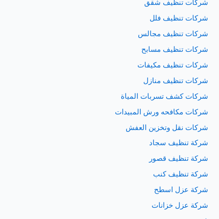
شركات تنظيف شقق
شركات تنظيف فلل
شركات تنظيف مجالس
شركات تنظيف مسابح
شركات تنظيف مكيفات
شركات تنظيف منازل
شركات كشف تسربات المياة
شركات مكافحه ورش المبيدات
شركات نقل وتخزين العفش
شركة تنظيف سجاد
شركة تنظيف قصور
شركة تنظيف كنب
شركة عزل اسطح
شركة عزل خزانات