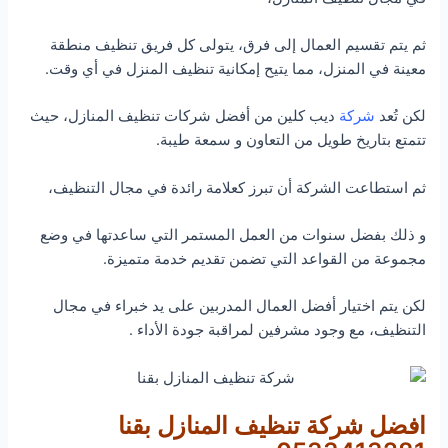
ثم يتم تقسيم العمال إلى فرق، يتولى كل فريق تنظيف منطقة
معينة في المنزل، مما يتيح إمكانية تنظيف المنزل في أي وقت.
لكن تُعد
شركة
ديب كلين من أفضل شركات تنظيف المنازل، حيث
تتمتع بتاريخ طويل من التعاون و سمعة طيبة.
ثم استطاعت الشركة أن تبرز كعلامة رائدة في مجال التنظيف،
و ذلك بفضل سنوات من العمل المستمر التي ساعدتها في وضع
مجموعة من القواعد التي تضمن تقديم خدمة متميزة.
لكن يتم اختيار أفضل العمال المدربين على يد خبراء في مجال
التنظيف، مع وجود مشرفين لمراقبة جودة الأداء .
افضل شركة تنظيف المنازل بقنا