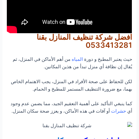
افضل شركة تنظيف المنازل بقنا
0533413281
حيث يعتبر المطبخ و دورة
المياه
من أهم الأماكن في المنزل، ثم
يُقال إن نظافة أي منزل تبدأ من هذين المكانين.
لكن للحفاظ على صحة الأفراد في المنزل، يجب الاهتمام الخاص
بهما، مع ضرورة التنظيف المستمر للمطبخ و الحمام.
كما ينبغي التأكيد على أهمية التعقيم الجيد، مما يضمن عدم وجود
أي
حشرات
أو آفات في هذه الأماكن، و يعزز صحة سكان المنزل.