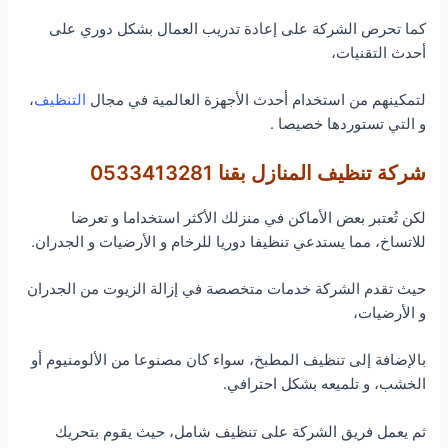
كما تحرص الشركة على إعادة تدريب العمال بشكل دوري على
أحدث التقنيات،
لتمكينهم من استخدام أحدث الأجهزة العالمية في مجال
التنظيف
،
و التي تستوردها خصيصا .
شركة تنظيف المنازل بقنا 0533413281
لكن تُعتبر بعض الأماكن في منزلك الأكثر استخداما و تعرضا
للاتساخ، مما يستدعي تنظيفا دوريا للرخام و الأرضيات و الجدران.
حيث تقدم الشركة خدمات متخصصة في إزالة الزيوت من الجدران
و الأرضيات،
بالإضافة إلى تنظيف المطبخ، سواء كان مصنوعا من الألومنيوم أو
الخشب، و تلميعه بشكل احترافي.
ثم يعمل فريق الشركة على تنظيف شامل، حيث يقوم بتحريك