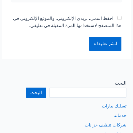
احفظ اسمي، بريدي الإلكتروني، والموقع الإلكتروني في
هذا المتصفح لاستخدامها المرة المقبلة في تعليقي.
البحث
البحث
تسليك بيارات
خدماتنا
شركات تنظيف خزانات