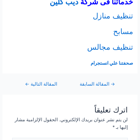
خدماتنا فى شركة
ديب كلين
تنظيف منازل
مسابح
تنظيف مجالس
صحفتنا علي انستجرام
Post
→
المقالة السابقة
المقالة التالية
←
navigation
اترك تعليقاً
لن يتم نشر عنوان بريدك الإلكتروني.
الحقول الإلزامية مشار
إليها بـ
*