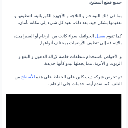
جميع قطع المطبخ،
بما في ذلك البوتاجاز و الثلاجة و الأجهزة الكهربائية، لتنظيفها و
تعقيمها بشكل جيد. بعد ذلك، تعيد كل شيء إلى مكانه بأمان.
كما تقوم
بغسل
الحوائط، سواء كانت من الرخام أو السيراميك،
بالإضافة إلى تنظيف الأرضيات بمختلف أنواعها,
و الأحواض باستخدام منظفات خاصة لإزالة الدهون و البقع و
الزيوت و الأتربة، مما يجعلها تبدو كأنها جديدة.
ثم تحرص شركة ديب كلين على الحفاظ على هذه
الأسطح
من
التلف. كما تقدم أيضا خدمات جلي الرخام .