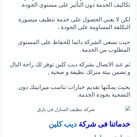
تكاليف الخدمة دون التأثير على مستوى الجودة.
لكن لا يعني الحصول على خدمة تنظيف ميسورة
التكلفة المساومة على الجودة ،
حيث تسعى الشركة دائما للحفاظ على المستوى
المطلوب من الخدمة.
ثم عند الاتصال بشركة ديب كلين توفر لك راحة البال
و تضمن بيئة منزلك نظيفة و صحية ,
بحيث يمكنها تقديم خيارات تناسب ميزانيتك دون
التضحية بجودة الخدمة.
خدماتنا فى شركة
ديب كلين