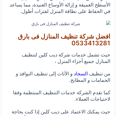
الأسطح العميقة و إزالة الأوساخ العنيدة، مما يساعد
في الحفاظ على نظافة المنزل لفترات أطول.
افضل شركة تنظيف المنازل فى بارق
0533413281
حيث تشمل خدمات شركة ديب كلين لتنظيف
المنازل جميع أجزاء المنزل ،
من تنظيف
السجاد
و الأثاث إلى تنظيف النوافذ و
الحمامات و المطابخ.
كما تقدم الشركة خدمات التنظيف المنتظمة وفقا
لاحتياجات العملاء.
حيث يمكنك الاعتماد على ديب كلين إذا كنت بحاجة