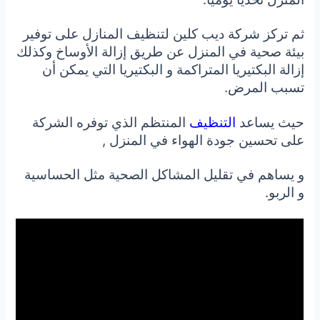
ثم تركز شركة ديب كلين لتنظيف المنازل على توفير
بيئة صحية في المنزل عن طريق إزالة الأوساخ وكذلك
إزالة البكتيريا المتراكمة و البكتيريا التي يمكن أن
تسبب المرض.
حيث يساعد
التنظيف
المنتظم الذي توفره الشركة
على تحسين جودة الهواء في المنزل ,
و يساهم في تقليل المشاكل الصحية مثل الحساسية
و الربو.