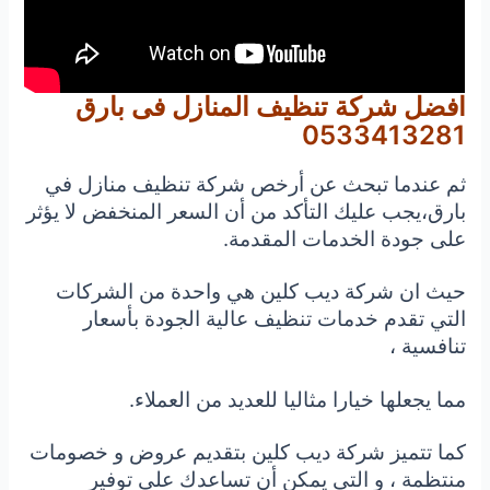
افضل شركة تنظيف المنازل فى بارق
0533413281
ثم عندما تبحث عن أرخص شركة تنظيف منازل في
بارق،يجب عليك التأكد من أن السعر المنخفض لا يؤثر
على جودة الخدمات المقدمة.
حيث ان شركة ديب كلين هي واحدة من الشركات
التي تقدم خدمات تنظيف عالية الجودة بأسعار
تنافسية ،
مما يجعلها خيارا مثاليا للعديد من العملاء.
كما تتميز شركة ديب كلين بتقديم عروض و خصومات
منتظمة ، و التي يمكن أن تساعدك على توفير