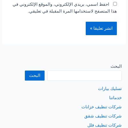
احفظ اسمي، بريدي الإلكتروني، والموقع الإلكتروني في
هذا المتصفح لاستخدامها المرة المقبلة في تعليقي.
البحث
البحث
تسليك بيارات
خدماتنا
شركات تنظيف خزانات
شركات تنظيف شقق
شركات تنظيف فلل