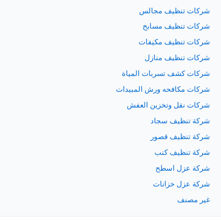
شركات تنظيف مجالس
شركات تنظيف مسابح
شركات تنظيف مكيفات
شركات تنظيف منازل
شركات كشف تسربات المياة
شركات مكافحه ورش المبيدات
شركات نقل وتخزين العفش
شركة تنظيف سجاد
شركة تنظيف قصور
شركة تنظيف كنب
شركة عزل اسطح
شركة عزل خزانات
غير مصنف