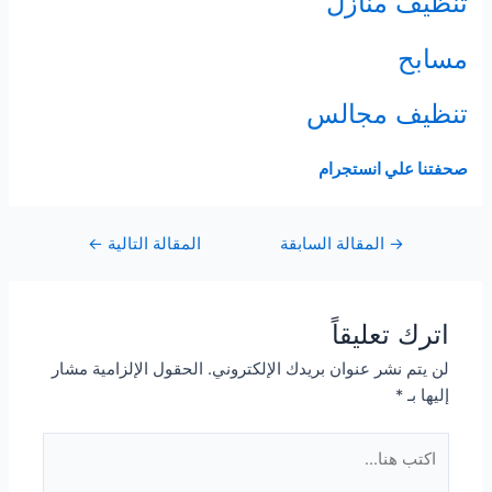
تنظيف منازل
مسابح
تنظيف مجالس
صحفتنا علي انستجرام
Post
→
المقالة السابقة
المقالة التالية
←
navigation
اترك تعليقاً
لن يتم نشر عنوان بريدك الإلكتروني.
الحقول الإلزامية مشار
إليها بـ
*
اكتب
هنا...