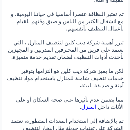
ثم تعتبر النظافة عنصرا أساسيا في حياتنا اليومية، و
مع انشغال الكثير من الناس و ضيق وقتهم للقيام
بأعمال التنظيف بأنفسهم،
تبرز أهمية شركة ديب كلين لتنظيف المنازل ، التي
تعتمد على فريق من المحترفين المدربين و المجهزين
بأحدث أدوات التنظيف لضمان تقديم خدمة متميزة.
لكن ما يميز شركة ديب كلين هو التزامها بتوفير
خدمات تنظيف شاملة للمنازل باستخدام مواد تنظيف
آمنة و صديقة للبيئة،
مما يضمن عدم تأثيرها على صحة السكان أو على
الأثاث داخل
المنزل
.
ثم بالإضافة إلى استخدام المعدات المتطورة، تعتمد
الشركة على تقنيات حديثة مثل البخار لتنظيف