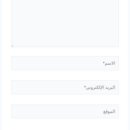
الاسم*
البريد
الإلكتروني*
الموقع