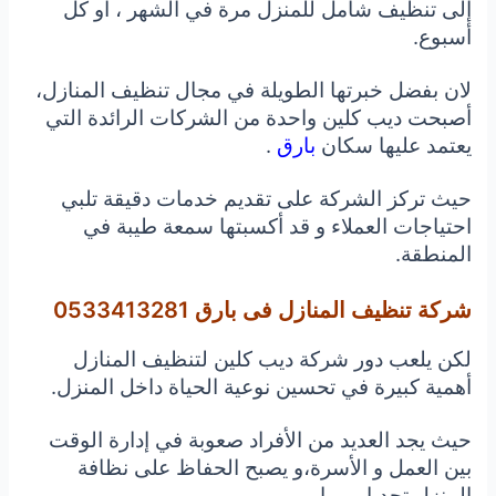
إلى تنظيف شامل للمنزل مرة في الشهر ، أو كل
أسبوع.
لان بفضل خبرتها الطويلة في مجال تنظيف المنازل،
أصبحت ديب كلين واحدة من الشركات الرائدة التي
يعتمد عليها سكان
بارق
.
حيث تركز الشركة على تقديم خدمات دقيقة تلبي
احتياجات العملاء و قد أكسبتها سمعة طيبة في
المنطقة.
شركة تنظيف المنازل فى بارق 0533413281
لكن يلعب دور شركة ديب كلين لتنظيف المنازل
أهمية كبيرة في تحسين نوعية الحياة داخل المنزل.
حيث يجد العديد من الأفراد صعوبة في إدارة الوقت
بين العمل و الأسرة،و يصبح الحفاظ على نظافة
المنزل تحديا يوميا.