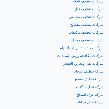
شركات تنظيف شقق
شركات تنظيف فلل
شركات تنظيف مجالس
شركات تنظيف مسابح
شركات تنظيف مكيفات
شركات تنظيف منازل
شركات كشف تسربات المياة
شركات مكافحه ورش المبيدات
شركات نقل وتخزين العفش
شركة تنظيف سجاد
شركة تنظيف قصور
شركة تنظيف كنب
شركة عزل اسطح
شركة عزل خزانات