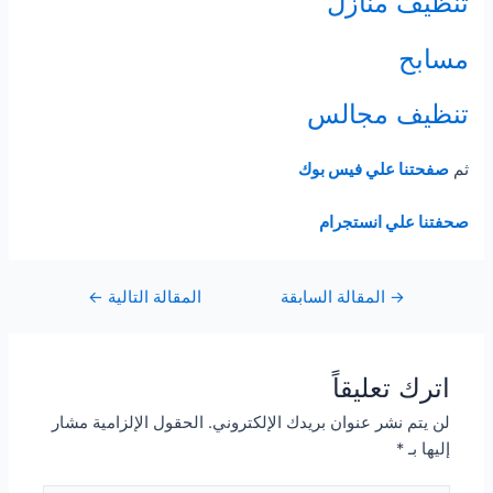
تنظيف منازل
مسابح
تنظيف مجالس
ثم
صفحتنا علي فيس بوك
صحفتنا علي انستجرام
Post
→
المقالة السابقة
المقالة التالية
←
navigation
اترك تعليقاً
لن يتم نشر عنوان بريدك الإلكتروني.
الحقول الإلزامية مشار
إليها بـ
*