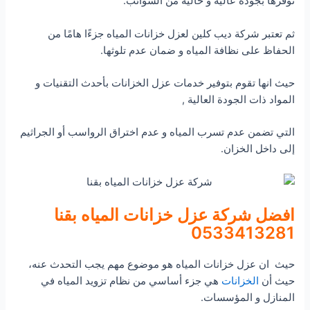
توفرها بجودة عالية و خالية من الشوائب.
ثم تعتبر شركة ديب كلين لعزل خزانات المياه جزءًا هامًا من
الحفاظ على نظافة المياه و ضمان عدم تلوثها.
حيث انها تقوم بتوفير خدمات عزل الخزانات بأحدث التقنيات و
المواد ذات الجودة العالية ,
التي تضمن عدم تسرب المياه و عدم اختراق الرواسب أو الجراثيم
إلى داخل الخزان.
افضل شركة عزل خزانات المياه بقنا
0533413281
حيث ان عزل خزانات المياه هو موضوع مهم يجب التحدث عنه،
حيث أن
الخزانات
هي جزء أساسي من نظام تزويد المياه في
المنازل و المؤسسات.