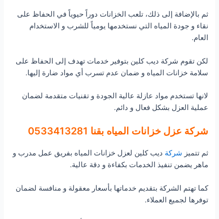
ثم بالإضافة إلى ذلك، تلعب الخزانات دوراً حيوياً في الحفاظ على
نقاء و جودة المياه التي نستخدمها يومياً للشرب و الاستخدام
العام.
لكن تقوم شركة ديب كلين بتوفير خدمات تهدف إلى الحفاظ على
سلامة خزانات المياه و ضمان عدم تسرب أي مواد ضارة إليها.
لانها تستخدم مواد عازلة عالية الجودة و تقنيات متقدمة لضمان
عملية العزل بشكل فعال و دائم.
شركة عزل خزانات المياه بقنا 0533413281
ثم تتميز
شركة
ديب كلين لعزل خزانات المياه بفريق عمل مدرب و
ماهر يضمن تنفيذ الخدمات بكفاءة و دقة عالية.
كما تهتم الشركة بتقديم خدماتها بأسعار معقولة و منافسة لضمان
توفرها لجميع العملاء.