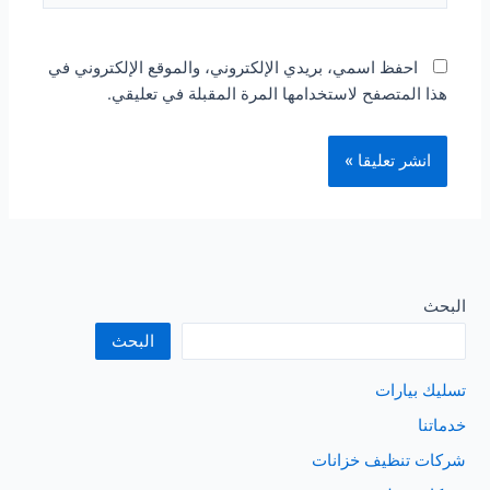
احفظ اسمي، بريدي الإلكتروني، والموقع الإلكتروني في
هذا المتصفح لاستخدامها المرة المقبلة في تعليقي.
البحث
البحث
تسليك بيارات
خدماتنا
شركات تنظيف خزانات