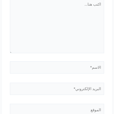
اكتب
هنا...
الاسم*
البريد
الإلكتروني*
الموقع