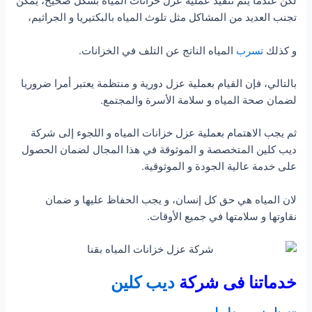
لكن عندما يتم تنفيذ عملية عزل خزانات المياه بشكل صحيح، يمكن
تجنب العديد من المشاكل مثل تلوث المياه بالبكتيريا و الجراثيم،
و كذلك
تسرب
المياه الناتج عن التلف في الخزانات.
بالتالي، فإن القيام بعملية عزل دورية و منتظمة يعتبر أمرا ضروريا
لضمان صحة المياه و سلامة الأسرة والمجتمع.
ثم يجب الاهتمام بعملية عزل خزانات المياه و اللجوء إلى شركة
ديب كلين المتخصصة و الموثوقة في هذا المجال لضمان الحصول
على خدمة عالية الجودة و الموثوقية.
لان المياه هي حق كل إنسان، و يجب الحفاظ عليها و ضمان
نقاوتها و سلامتها في جميع الأوقات.
خدماتنا فى شركة
ديب كلين