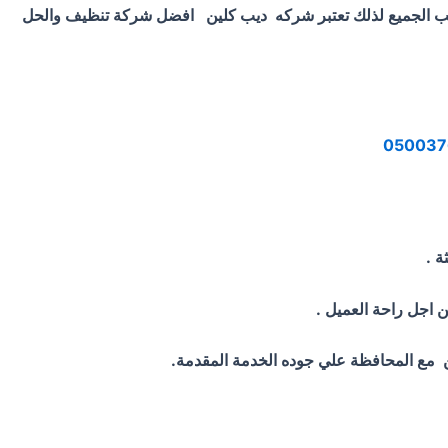
اسب الجميع لذلك تعتبر شركه ديب كلين افضل شركة تنظيف والحل
ة .
اجل راحة العميل .
ن مع المحافظة علي جوده الخدمة المقدمة.