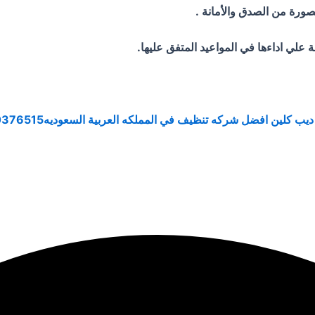
بصورة من الصدق والأمانة .
 علي اداءها في المواعيد المتفق عليها.
ب كلين افضل شركه تنظيف في المملكه العربية السعوديه0500376515