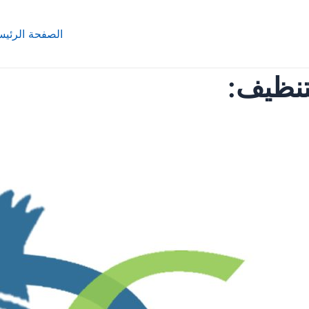
الصفحة الرئيس
تنظيف: