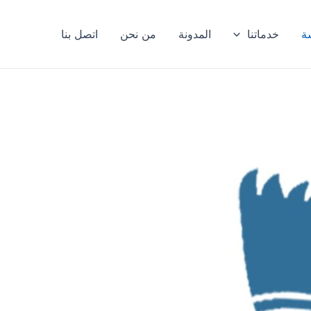
ة
خدماتنا
المدونة
من نحن
اتصل بنا