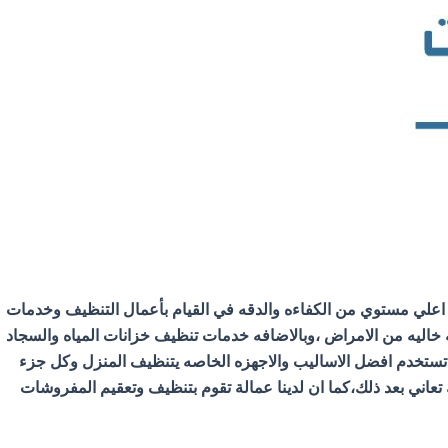
 اعلي مستوي من الكفاءه والدقه في القيام بأعمال التنظيف وخدمات
ه صحيه خاليه من الامراض ،وبالاضافه خدمات تنظيف خزانات المياه والسجاد
 تستخدم افضل الاساليب والاجهزه الخاصه يتنظيف المنزل وكل جزء
عاني بعد ذلك،كما ان لدينا عمالة تقوم بتنظيف وتعقيم المفروشات