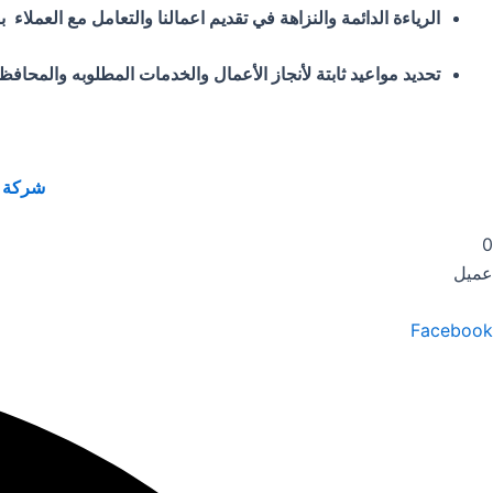
الرياءة الدائمة والنزاهة في تقديم اعمالنا والتعامل مع العملاء 
تحديد مواعيد ثابتة لأنجاز الأعمال والخدمات المطلوبه والمحافظة
شركة دي
0
عميل
Facebook