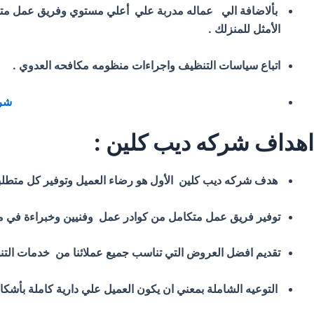
بألاضافة الي عماله مدربة علي أعلي مستوي وفريق عمل متكام
الأمثل للمنزلك .
اتباع سياسات التنظيف واجراءات منظومه مكافحه العدوي .
شرك
اهداف شركه ديب كلين :
هدف شركه ديب كلين الأول هو رضاء العميل وتوفير كل متطلباتة
توفير فريق عمل متكامل من كوادر عمل وفنيين وخبراءة في مج
تقديم افضل العروض التي تناسب جميع عملائنا من خدمات التن
التوعيه الشاملة بمعني ان يكون العميل علي دارية كاملة بأشكال 