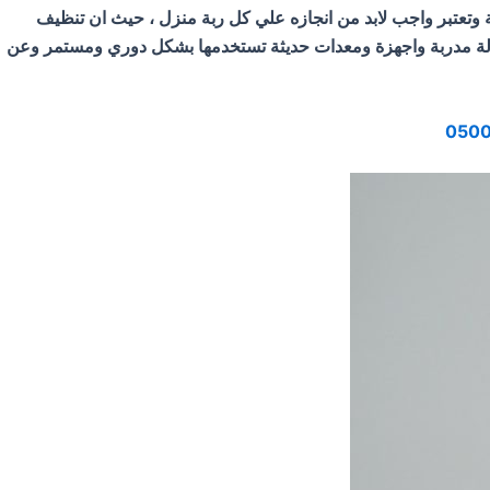
 وتعتبر واجب لابد من انجازه علي كل ربة منزل ، حيث ان تنظيف
مالة مدربة واجهزة ومعدات حديثة تستخدمها بشكل دوري ومستمر وعن