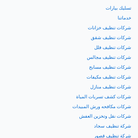
تسليك بيارات
خدماتنا
شركات تنظيف خزانات
شركات تنظيف شقق
شركات تنظيف فلل
شركات تنظيف مجالس
شركات تنظيف مسابح
شركات تنظيف مكيفات
شركات تنظيف منازل
شركات كشف تسربات المياة
شركات مكافحه ورش المبيدات
شركات نقل وتخزين العفش
شركة تنظيف سجاد
شركة تنظيف قصور