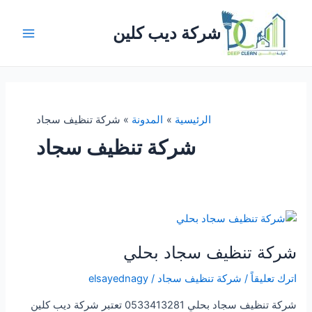
خطي
لى
شركة ديب كلين
لمحتوى
Main
Menu
الرئيسية
المدونة
شركة تنظيف سجاد
شركة تنظيف سجاد
شركة تنظيف سجاد بحلي
اترك تعليقاً
/
شركة تنظيف سجاد
/
elsayednagy
شركة تنظيف سجاد بحلي 0533413281 تعتبر شركة ديب كلين