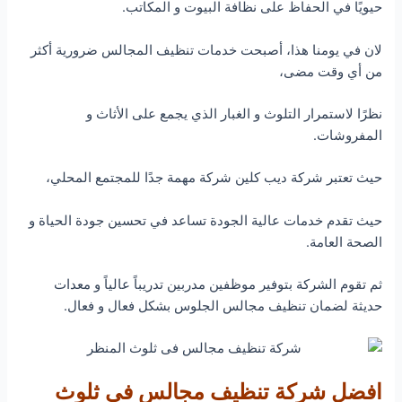
حيويًا في الحفاظ على نظافة البيوت و المكاتب.
لان في يومنا هذا، أصبحت خدمات تنظيف المجالس ضرورية أكثر
من أي وقت مضى،
نظرًا لاستمرار التلوث و الغبار الذي يجمع على الأثاث و
المفروشات.
حيث تعتبر شركة ديب كلين شركة مهمة جدًا للمجتمع المحلي،
حيث تقدم خدمات عالية الجودة تساعد في تحسين جودة الحياة و
الصحة العامة.
ثم تقوم الشركة بتوفير موظفين مدربين تدريباً عالياً و معدات
حديثة لضمان تنظيف مجالس الجلوس بشكل فعال و فعال.
افضل شركة تنظيف مجالس فى ثلوث