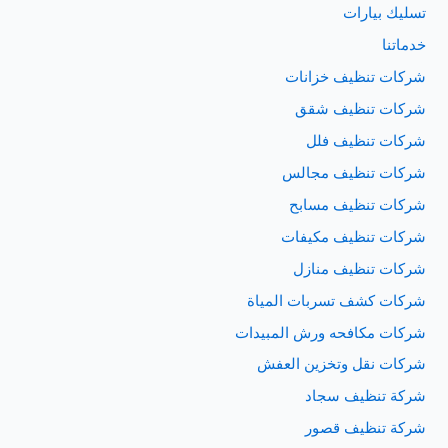
تسليك بيارات
خدماتنا
شركات تنظيف خزانات
شركات تنظيف شقق
شركات تنظيف فلل
شركات تنظيف مجالس
شركات تنظيف مسابح
شركات تنظيف مكيفات
شركات تنظيف منازل
شركات كشف تسربات المياة
شركات مكافحه ورش المبيدات
شركات نقل وتخزين العفش
شركة تنظيف سجاد
شركة تنظيف قصور