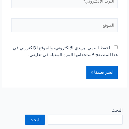
الإلكتروني*
الموقع
احفظ اسمي، بريدي الإلكتروني، والموقع الإلكتروني في
هذا المتصفح لاستخدامها المرة المقبلة في تعليقي.
البحث
البحث