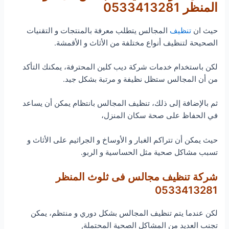
المنظر 0533413281
حيث ان
تنظيف
المجالس يتطلب معرفة بالمنتجات و التقنيات
الصحيحة لتنظيف أنواع مختلفة من الأثاث و الأقمشة.
لكن باستخدام خدمات شركة ديب كلين المحترفة، يمكنك التأكد
من أن المجالس ستظل نظيفة و مرتبة بشكل جيد.
ثم بالإضافة إلى ذلك، تنظيف المجالس بانتظام يمكن أن يساعد
في الحفاظ على صحة سكان المنزل،
حيث يمكن أن تتراكم الغبار و الأوساخ و الجراثيم على الأثاث و
تسبب مشاكل صحية مثل الحساسية و الربو.
شركة تنظيف مجالس فى ثلوث المنظر
0533413281
لكن عندما يتم تنظيف المجالس بشكل دوري و منتظم، يمكن
تجنب العديد من المشاكل الصحية المحتملة,