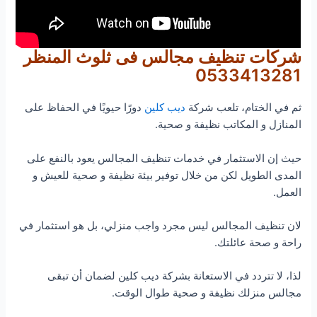
شركات تنظيف مجالس فى ثلوث المنظر
0533413281
ثم في الختام، تلعب شركة
ديب كلين
دورًا حيويًا في الحفاظ على
المنازل و المكاتب نظيفة و صحية.
حيث إن الاستثمار في خدمات تنظيف المجالس يعود بالنفع على
المدى الطويل لكن من خلال توفير بيئة نظيفة و صحية للعيش و
العمل.
لان تنظيف المجالس ليس مجرد واجب منزلي، بل هو استثمار في
راحة و صحة عائلتك.
لذا، لا تتردد في الاستعانة بشركة ديب كلين لضمان أن تبقى
مجالس منزلك نظيفة و صحية طوال الوقت.