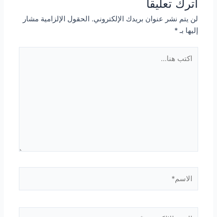
اترك تعليقاً
لن يتم نشر عنوان بريدك الإلكتروني.
الحقول الإلزامية مشار
إليها بـ
*
اكتب
هنا...
الاسم*
البريد