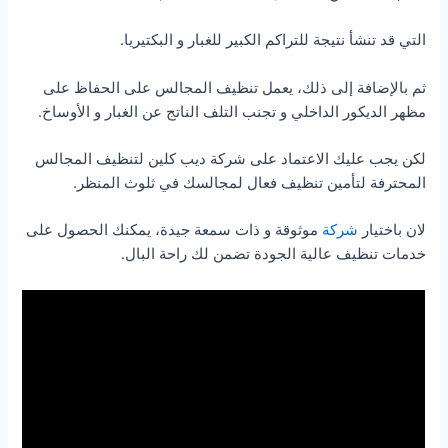
التي قد تنشأ نتيجة للتراكم الكبير للغبار و البكتيريا.
ثم بالإضافة إلى ذلك، يعمل تنظيف المجالس على الحفاظ على
مظهر الديكور الداخلي و تجنب التلف الناتج عن الغبار و الأوساخ.
لكن يجب عليك الاعتماد على شركة ديب كلين لتنظيف المجالس
المحترفة لتأمين تنظيف فعال لمجالسك في ثلوث المنظر.
لان باختيار
شركة
موثوقة و ذات سمعة جيدة، يمكنك الحصول على
خدمات تنظيف عالية الجودة تضمن لك راحة البال.