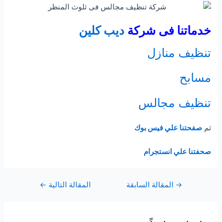
خدماتنا فى شركة
ديب كلين
تنظيف منازل
مسابح
تنظيف مجالس
ثم
صفحتنا علي فيس بوك
صحفتنا علي انستجرام
Post
→
المقالة السابقة
المقالة التالية
←
navigation