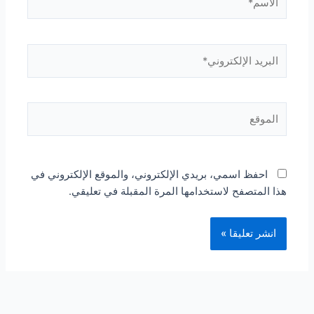
البريد
الإلكتروني*
الموقع
احفظ اسمي، بريدي الإلكتروني، والموقع الإلكتروني في
هذا المتصفح لاستخدامها المرة المقبلة في تعليقي.