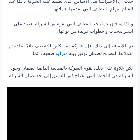
حيث ان الاحترافية هي الأساس الذي تعتمد عليه الشركة دائمًا عند
القيام بمهام التنظيف التي تقدمها لعملائها.
و لذلك، فإن عمليات التنظيف التي تقوم بها الشركة تعتمد على
استراتيجيات و خطوات فريدة من نوعها.
ثم بالإضافة إلى ذلك، فإن شركة ديب كلين للتنظيف دائمًا ما تقدم
لعملائها النصائح لضمان توفير بيئة
منزلية
صحية دائمًا.
لكن علاوة على ذلك، تقوم الشركة بالمتابعة الدائمة لضمان وجود
الشركة في اللحظة التي يحتاج فيها العميل إلى أحد عمال الشركة.