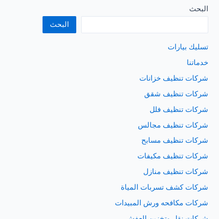
البحث
البحث
تسليك بيارات
خدماتنا
شركات تنظيف خزانات
شركات تنظيف شقق
شركات تنظيف فلل
شركات تنظيف مجالس
شركات تنظيف مسابح
شركات تنظيف مكيفات
شركات تنظيف منازل
شركات كشف تسربات المياة
شركات مكافحه ورش المبيدات
شركات نقل وتخزين العفش