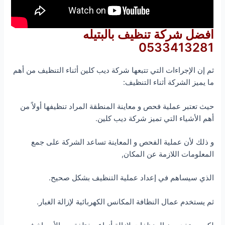
افضل شركة تنظيف بالبتيله
0533413281
ثم إن الإجراءات التي تتبعها شركة ديب كلين أثناء التنظيف من أهم
ما يميز الشركة أثناء التنظيف:
حيث تعتبر عملية فحص و معاينة المنطقة المراد تنظيفها أولاً من
أهم الأشياء التي تميز شركة ديب كلين.
و ذلك لأن عملية الفحص و المعاينة تساعد الشركة على جمع
المعلومات اللازمة عن المكان,
الذي سيساهم في إعداد عملية التنظيف بشكل صحيح.
ثم يستخدم عمال النظافة المكانس الكهربائية لإزالة الغبار.