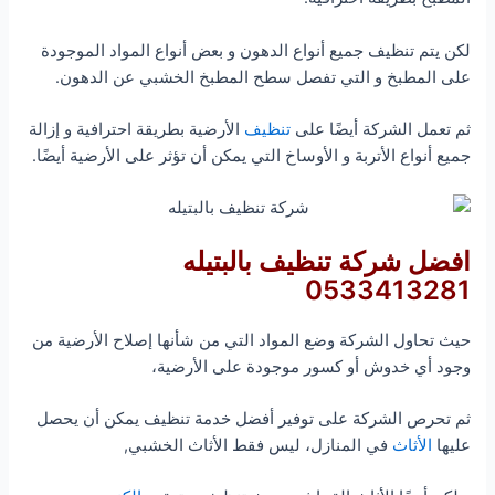
لكن يتم تنظيف جميع أنواع الدهون و بعض أنواع المواد الموجودة
على المطبخ و التي تفصل سطح المطبخ الخشبي عن الدهون.
ثم تعمل الشركة أيضًا على
تنظيف
الأرضية بطريقة احترافية و إزالة
جميع أنواع الأتربة و الأوساخ التي يمكن أن تؤثر على الأرضية أيضًا.
افضل شركة تنظيف بالبتيله
0533413281
حيث تحاول الشركة وضع المواد التي من شأنها إصلاح الأرضية من
وجود أي خدوش أو كسور موجودة على الأرضية،
ثم تحرص الشركة على توفير أفضل خدمة تنظيف يمكن أن يحصل
عليها
الأثاث
في المنازل، ليس فقط الأثاث الخشبي,