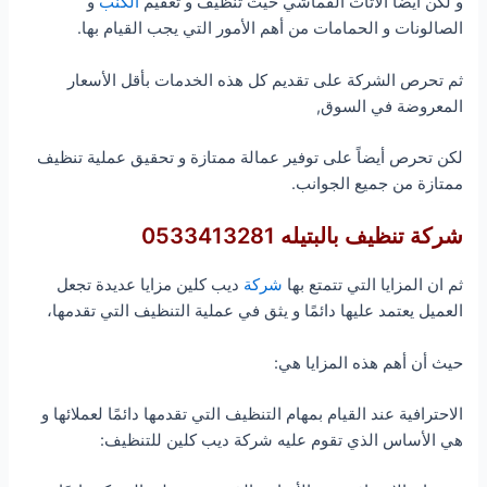
و لكن أيضًا الأثاث القماشي حيث تنظيف و تعقيم
الكنب
و
الصالونات و الحمامات من أهم الأمور التي يجب القيام بها.
ثم تحرص الشركة على تقديم كل هذه الخدمات بأقل الأسعار
المعروضة في السوق,
لكن تحرص أيضاً على توفير عمالة ممتازة و تحقيق عملية تنظيف
ممتازة من جميع الجوانب.
شركة تنظيف بالبتيله 0533413281
ثم ان المزايا التي تتمتع بها
شركة
ديب كلين مزايا عديدة تجعل
العميل يعتمد عليها دائمًا و يثق في عملية التنظيف التي تقدمها،
حيث أن أهم هذه المزايا هي:
الاحترافية عند القيام بمهام التنظيف التي تقدمها دائمًا لعملائها و
هي الأساس الذي تقوم عليه شركة ديب كلين للتنظيف: