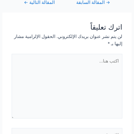
Post
→
المقالة السابقة
المقالة التالية
←
navigation
اترك تعليقاً
لن يتم نشر عنوان بريدك الإلكتروني.
الحقول الإلزامية مشار
إليها بـ
*
اكتب
هنا...
الاسم*