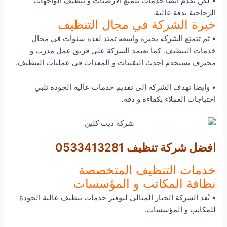
• لكن تقدم أيضًا خدمات تلميع الأرضيات و تنظيف الواجهات
الزجاجية بدقة عالية.
خبرة الشركة في مجال التنظيف
• ثم تتمتع الشركة بخبرة واسعة تمتد لعدة سنوات في مجال
خدمات التنظيف. كما تعتمد الشركة على فريق عمل مدرب و
محترف يستخدم أحدث التقنيات و المعدات في عمليات التنظيف.
• وايضا تهدف الشركة إلى تقديم خدمات عالية الجودة تلبي
احتياجات العملاء بكفاءة و دقة.
افضل شركة تنظيف 0533413281
خدمات التنظيف المتخصصة
نظافة المكاتب و المؤسسات
• تُعد الشركة الخيار المثالي لتوفير خدمات تنظيف عالية الجودة
للمكاتب و المؤسسات.