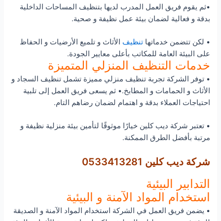
•ثم يقوم فريق العمل المدرب لديها بتنظيف المساحات الداخلية
بدقة و فعالية لضمان بيئة عمل نظيفة و صحية.
• لكن تتضمن خدماتها
تنظيف
الأثاث و تلميع الأرضيات و الحفاظ
على البيئة العامة للمكاتب بأعلى معايير الجودة.
خدمات التنظيف المنزلي المتميزة
• توفر الشركة تجربة تنظيف منزلي مميزة تشمل تنظيف السجاد و
الأثاث و الحمامات و المطابخ.• ثم يسعى فريق العمل إلى تلبية
احتياجات العملاء بدقة و اهتمام لضمان رضاهم التام.
• تعتبر شركة ديب كلين خيارًا موثوقًا لتأمين بيئة منزلية نظيفة و
مرتبة بأفضل الطرق الممكنة.
شركة ديب كلين 0533413281
التدابير البيئية
استخدام المواد الآمنة و البيئية
• يضمن فريق العمل في الشركة استخدام المواد الآمنة و الصديقة