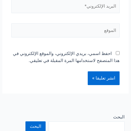
البريد
الإلكتروني*
الموقع
احفظ اسمي، بريدي الإلكتروني، والموقع الإلكتروني في
هذا المتصفح لاستخدامها المرة المقبلة في تعليقي.
البحث
البحث