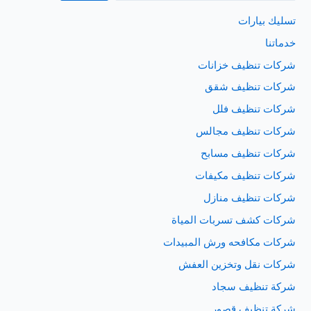
تسليك بيارات
خدماتنا
شركات تنظيف خزانات
شركات تنظيف شقق
شركات تنظيف فلل
شركات تنظيف مجالس
شركات تنظيف مسابح
شركات تنظيف مكيفات
شركات تنظيف منازل
شركات كشف تسربات المياة
شركات مكافحه ورش المبيدات
شركات نقل وتخزين العفش
شركة تنظيف سجاد
شركة تنظيف قصور