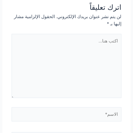
اترك تعليقاً
لن يتم نشر عنوان بريدك الإلكتروني.
الحقول الإلزامية مشار
إليها بـ
*
اكتب
هنا...
الاسم*