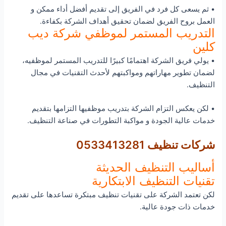
• ثم يسعى كل فرد في الفريق إلى تقديم أفضل أداء ممكن و
العمل بروح الفريق لضمان تحقيق أهداف الشركة بكفاءة.
التدريب المستمر لموظفي شركة ديب
كلين
• يولي فريق الشركة اهتمامًا كبيرًا للتدريب المستمر لموظفيه،
لضمان تطوير مهاراتهم ومواكبتهم لأحدث التقنيات في مجال
التنظيف.
• لكن يعكس التزام الشركة بتدريب موظفيها التزامها بتقديم
خدمات عالية الجودة و مواكبة التطورات في صناعة التنظيف.
شركات تنظيف 0533413281
أساليب التنظيف الحديثة
تقنيات التنظيف الابتكارية
لكن تعتمد الشركة على تقنيات تنظيف مبتكرة تساعدها على تقديم
خدمات ذات جودة عالية.