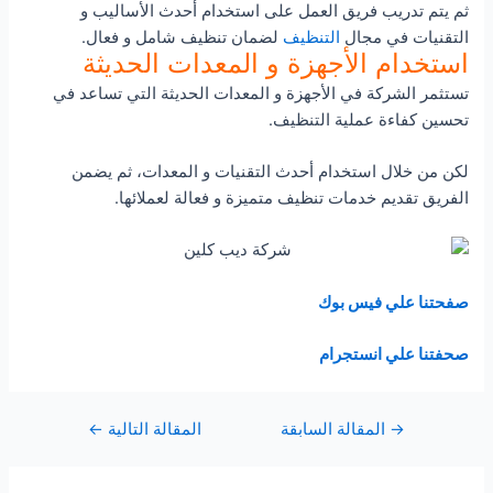
ثم يتم تدريب فريق العمل على استخدام أحدث الأساليب و
التقنيات في مجال
التنظيف
لضمان تنظيف شامل و فعال.
استخدام الأجهزة و المعدات الحديثة
تستثمر الشركة في الأجهزة و المعدات الحديثة التي تساعد في
تحسين كفاءة عملية التنظيف.
لكن من خلال استخدام أحدث التقنيات و المعدات، ثم يضمن
الفريق تقديم خدمات تنظيف متميزة و فعالة لعملائها.
صفحتنا علي فيس بوك
صحفتنا علي انستجرام
Post
→
المقالة السابقة
المقالة التالية
←
navigation